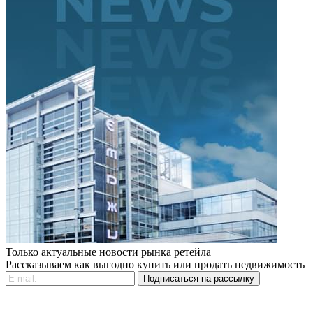
Только актуальные новости рынка ретейла
Рассказываем как выгодно купить или продать недвижимость