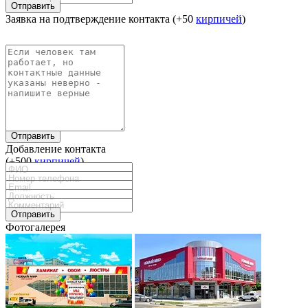
Отправить
Заявка на подтверждение контакта (+50
кирпичей
)
Отправить
Добавление контакта
(+500
кирпичей
)
Отправить
Фотогалерея