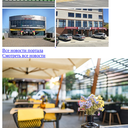
Все новости портала
Смотреть все новости