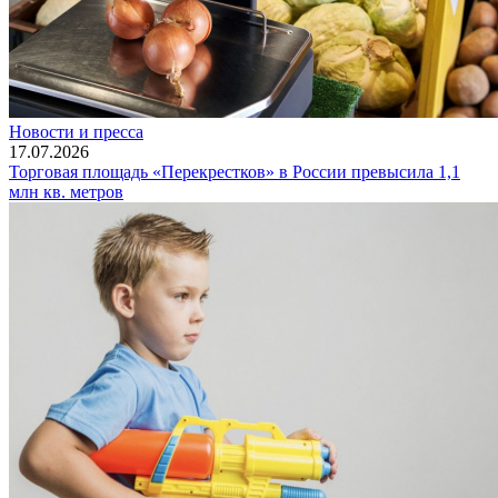
Новости и пресса
17.07.2026
Торговая площадь «Перекрестков» в России превысила 1,1
млн кв. метров