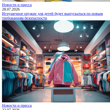
Новости и пресса
28.07.2026
Игрушечное оружие для детей будет выпускаться по новым
требованиям безопасности
Новости и пресса
22.07.2026