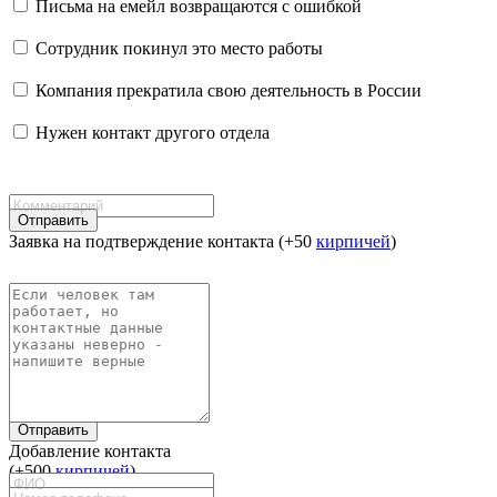
Письма на емейл возвращаются с ошибкой
Сотрудник покинул это место работы
Компания прекратила свою деятельность в России
Нужен контакт другого отдела
Отправить
Заявка на подтверждение контакта (+50
кирпичей
)
Отправить
Добавление контакта
(+500
кирпичей
)