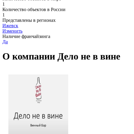
1
Количество объектов в России
1
Представлены в регионах
Ижевск
Изменить
Наличие франчайзинга
Да
О компании Дело не в вине