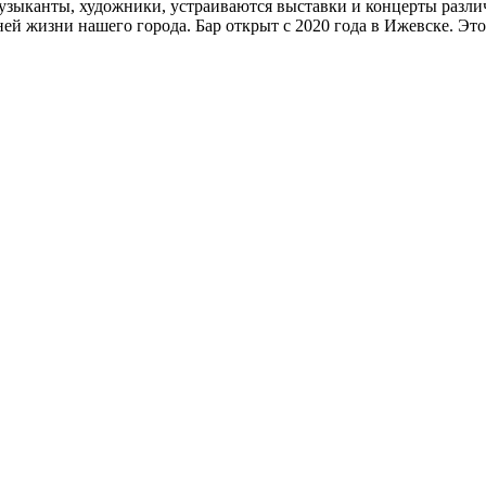
 музыканты, художники, устраиваются выставки и концерты разли
ей жизни нашего города. Бар открыт с 2020 года в Ижевске. Эт