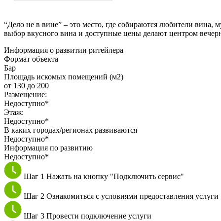
“Дело не в вине” – это место, где собираются любители вина,
выбор вкусного вина и доступные цены делают центром вечерн
Информация о развитии ритейлера
Формат объекта
Бар
Площадь искомых помещений (м2)
от 130 до 200
Размещение:
Недоступно*
Этаж:
Недоступно*
В каких городах/регионах развиваются
Недоступно*
Информация по развитию
Недоступно*
Шаг 1
Нажать на кнопку "Подключить сервис"
Шаг 2
Ознакомиться с условиями предоставления услуги
Шаг 3
Провести подключение услуги