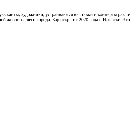
 музыканты, художники, устраиваются выставки и концерты разли
ей жизни нашего города. Бар открыт с 2020 года в Ижевске. Эт