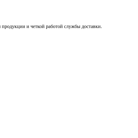
 продукции и четкой работой службы доставки.