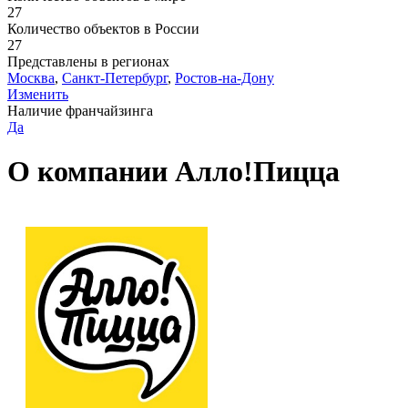
27
Количество объектов в России
27
Представлены в регионах
Москва
,
Санкт-Петербург
,
Ростов-на-Дону
Изменить
Наличие франчайзинга
Да
О компании Алло!Пицца