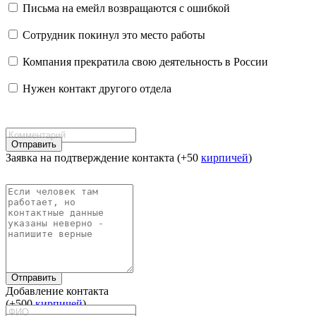
Письма на емейл возвращаются с ошибкой
Сотрудник покинул это место работы
Компания прекратила свою деятельность в России
Нужен контакт другого отдела
Отправить
Заявка на подтверждение контакта (+50
кирпичей
)
Отправить
Добавление контакта
(+500
кирпичей
)