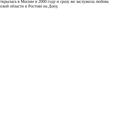
рылась в Москве в 2000 году и сразу же заслужила любовь
кой области и Ростове на Дону.