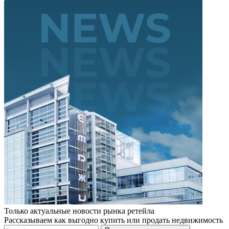
Только актуальные новости рынка ретейла
Рассказываем как выгодно купить или продать недвижимость