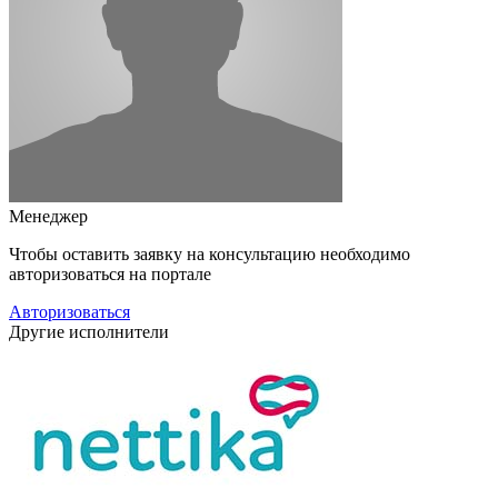
Менеджер
Чтобы оставить заявку на консультацию необходимо
авторизоваться на портале
Авторизоваться
Другие исполнители