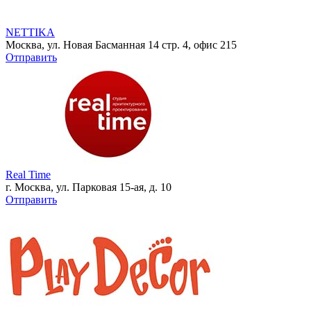
NETTIKA
Москва, ул. Новая Басманная 14 стр. 4, офис 215
Отправить
Real Time
г. Москва, ул. Парковая 15-ая, д. 10
Отправить