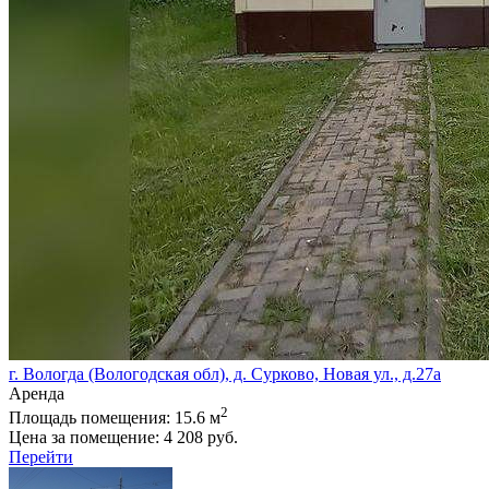
г. Вологда (Вологодская обл), д. Сурково, Новая ул., д.27а
Аренда
2
Площадь помещения:
15.6 м
Цена за помещение:
4 208 руб.
Перейти