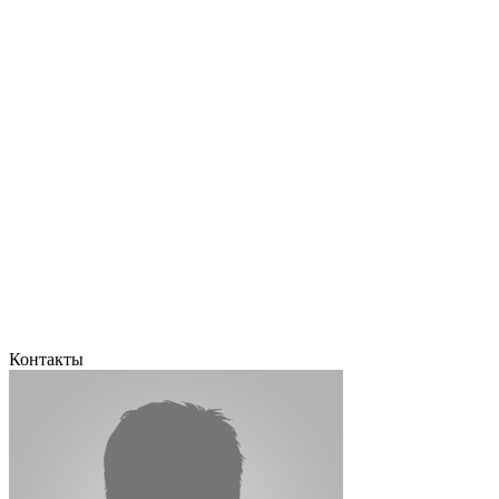
Контакты