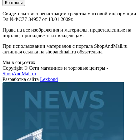
Контакты
Свидетельство о регистрации средства массовой информации
Эл №ФС77-34957 от 13.01.2009г.
Права на все изображения и материалы, представленные на
портале, принадлежат их владельцам.
При использовании материалов с портала ShopAndMall.ru
активная ссылка на shopandmall.ru обязательна
Мы в соц.сетях
Copyright © Сети магазинов и торговые центры -
ShopAndMall.ru
Разработка сайта
Lexbond