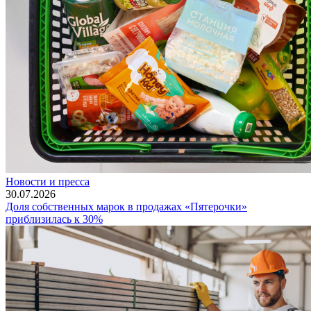
Новости и пресса
30.07.2026
Доля собственных марок в продажах «Пятерочки»
приблизилась к 30%