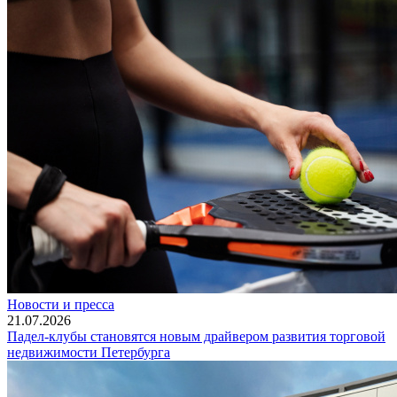
Новости и пресса
21.07.2026
Падел-клубы становятся новым драйвером развития торговой
недвижимости Петербурга