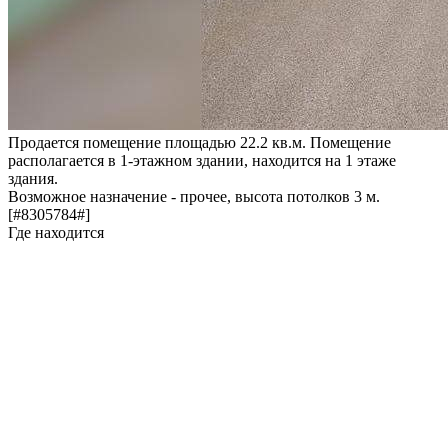
Продается помещение площадью 22.2 кв.м. Помещение
располагается в 1-этажном здании, находится на 1 этаже
здания.
Возможное назначение - прочее, высота потолков 3 м.
[#8305784#]
Где находится