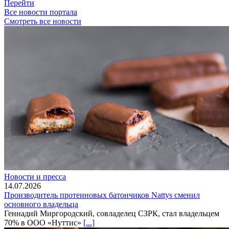
Перейти
Все новости портала
Смотреть все новости
Новости и пресса
14.07.2026
Производитель протеиновых батончиков Nattys сменил
основного владельца
Геннадий Миргородский, совладелец СЗРК, стал владельцем
70% в ООО «Нуттис»
[...]