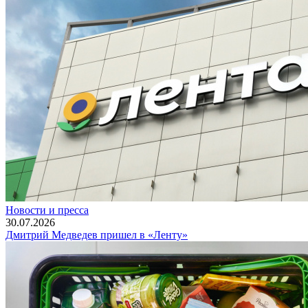
Новости и пресса
30.07.2026
Дмитрий Медведев пришел в «Ленту»