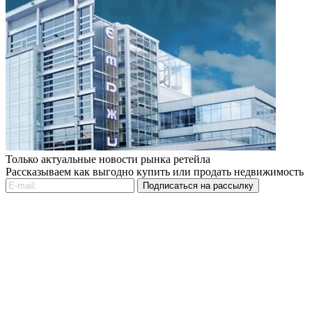
Только актуальные новости рынка ретейла
Рассказываем как выгодно купить или продать недвижимость