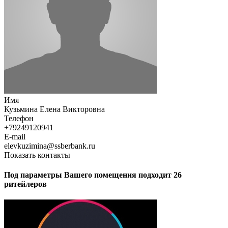
Имя
Кузьмина Елена Викторовна
Телефон
+79249120941
E-mail
elevkuzimina@ssberbank.ru
Показать контакты
Под параметры Вашего помещения подходит 26
ритейлеров