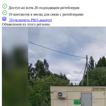
Доступ ко всем 26 подходящим ритейлерам
10 контактов в месяц для связи с ритейлерами
Подключить PRO-аккаунт
Объявления из этого региона