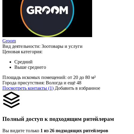
Groom
Вид деятельности:
Зоотовары и услуги
Ценовая категория:
Средний
Выше среднего
Площадь искомых помещений:
от 20 до 80 м²
Города присутствия:
Вологда и ещё 48
Посмотреть контакты (1)
Добавить в избранное
Полный доступ к подходящим ритейлерам
Вы видите только
1 из 26 подходящих ритейлеров