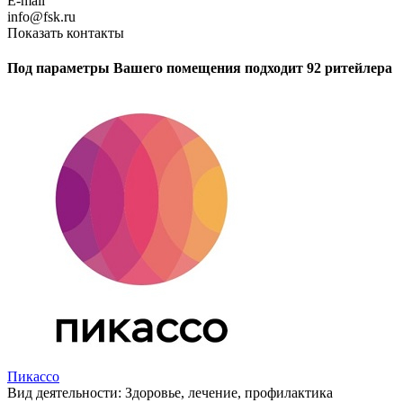
E-mail
info@fsk.ru
Показать контакты
Под параметры Вашего помещения подходит 92 ритейлера
Пикассо
Вид деятельности:
Здоровье, лечение, профилактика