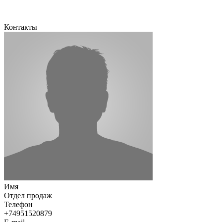
Контакты
Имя
Отдел продаж
Телефон
+74951520879