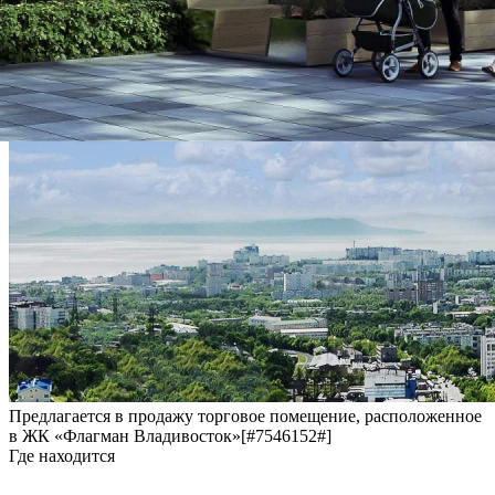
Предлагается в продажу торговое помещение, расположенное
в ЖК «Флагман Владивосток»[#7546152#]
Где находится