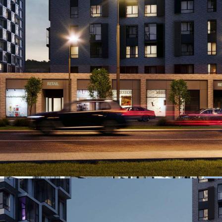
О помещении