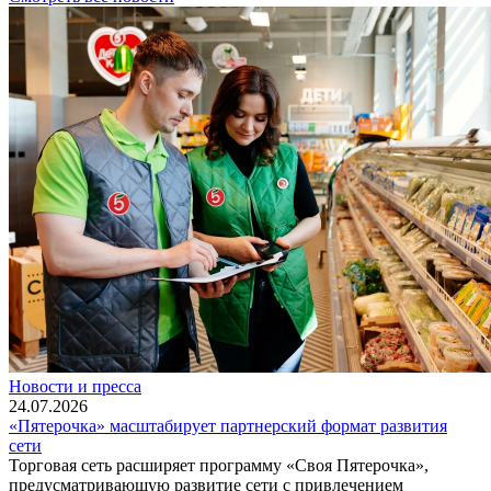
Новости и пресса
24.07.2026
«Пятерочка» масштабирует партнерский формат развития
сети
Торговая сеть расширяет программу «Своя Пятерочка»,
предусматривающую развитие сети с привлечением