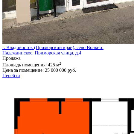
г. Владивосток (Приморский край), село Вольно-
Надеждинское, Приморская улица, д.4
Продажа
2
Площадь помещения:
425 м
Цена за помещение:
25 000 000 руб.
Перейти