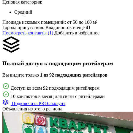
Ценовая категория:
Средний
Площадь искомых помещений:
от 50 до 100 м²
Города присутствия:
Владивосток и ещё 41
Посмотреть контакты (1)
Добавить в избранное
Полный доступ к подходящим ритейлерам
Вы видите только
1 из 92 подходящих ритейлеров
Доступ ко всем 92 подходящим ритейлерам
10 контактов в месяц для связи с ритейлерами
Подключить PRO-аккаунт
Объявления из этого региона