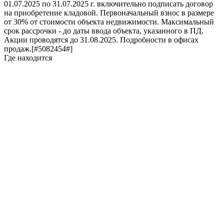
01.07.2025 по 31.07.2025 г. включительно подписать договор
на приобретение кладовой. Первоначальный взнос в размере
от 30% от стоимости объекта недвижимости. Максимальный
срок рассрочки - до даты ввода объекта, указанного в ПД.
Акции проводятся до 31.08.2025. Подробности в офисах
продаж.[#5082454#]
Где находится