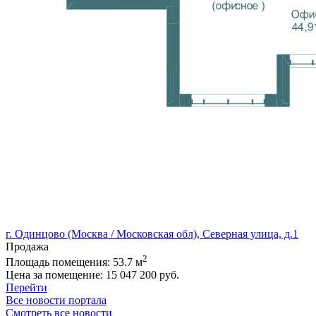
г. Одинцово (Москва / Московская обл), Северная улица, д.1
Продажа
2
Площадь помещения:
53.7 м
Цена за помещение:
15 047 200 руб.
Перейти
Все новости портала
Смотреть все новости