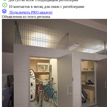
10 контактов в месяц для связи с ритейлерами
Подключить PRO-аккаунт
Объявления из этого региона