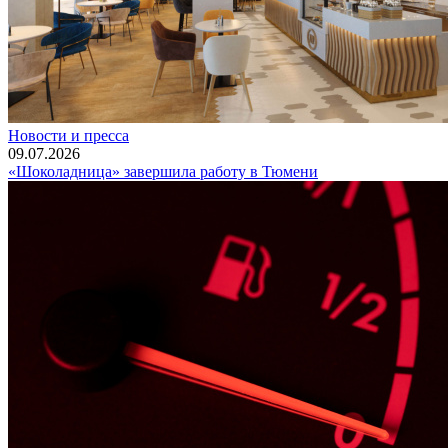
Новости и пресса
09.07.2026
«Шоколадница» завершила работу в Тюмени