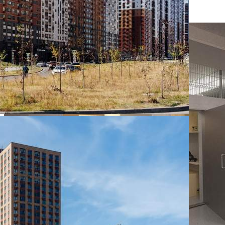
602 700 руб.
О помещении