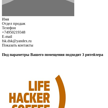
Имя
Отдел продаж
Телефон
+74950219348
E-mail
fsk.dsk@yandex.ru
Показать контакты
Под параметры Вашего помещения подходит 3 ритейлера