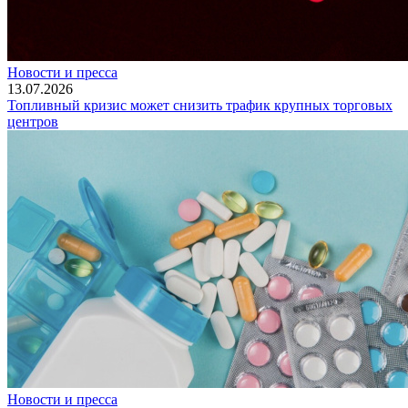
Новости и пресса
13.07.2026
Топливный кризис может снизить трафик крупных торговых
центров
Новости и пресса