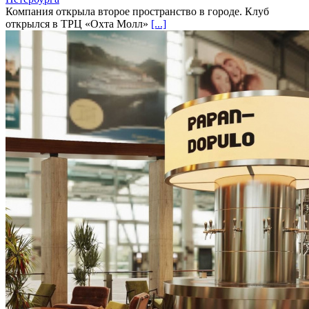
Компания открыла второе пространство в городе. Клуб
открылся в ТРЦ «Охта Молл»
[...]