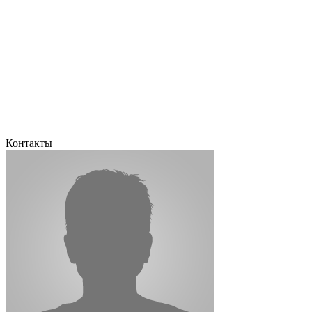
Контакты