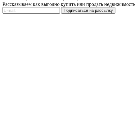
Рассказываем как выгодно купить или продать недвижимость