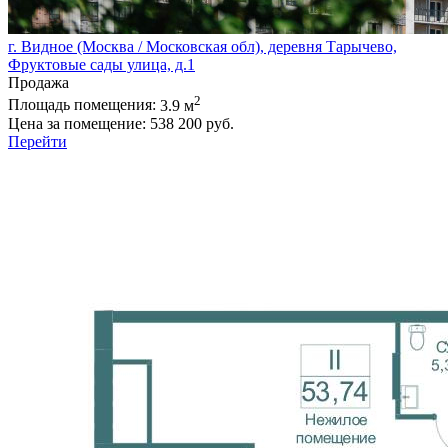
г. Видное (Москва / Московская обл), деревня Тарычево,
Фруктовые сады улица, д.1
Продажа
2
Площадь помещения:
3.9 м
Цена за помещение:
538 200 руб.
Перейти