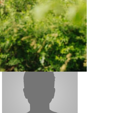
Контакты