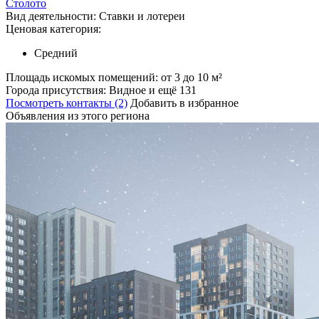
Столото
Вид деятельности:
Ставки и лотереи
Ценовая категория:
Средний
Площадь искомых помещений:
от 3 до 10 м²
Города присутствия:
Видное и ещё 131
Посмотреть контакты (2)
Добавить в избранное
Объявления из этого региона