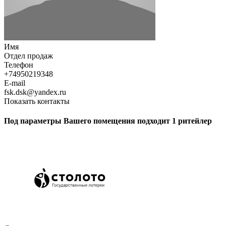
Имя
Отдел продаж
Телефон
+74950219348
E-mail
fsk.dsk@yandex.ru
Показать контакты
Под параметры Вашего помещения подходит 1 ритейлер