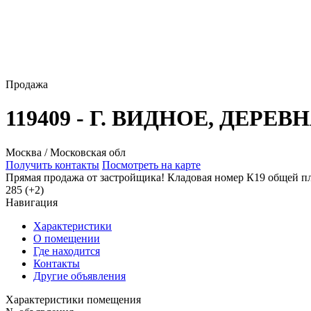
Продажа
119409 - Г. ВИДНОЕ, ДЕРЕВ
Москва / Московская обл
Получить контакты
Посмотреть на карте
Прямая продажа от застройщика! Кладовая номер К19 общей пл
285 (+2)
Навигация
Характеристики
О помещении
Где находится
Контакты
Другие объявления
Характеристики помещения