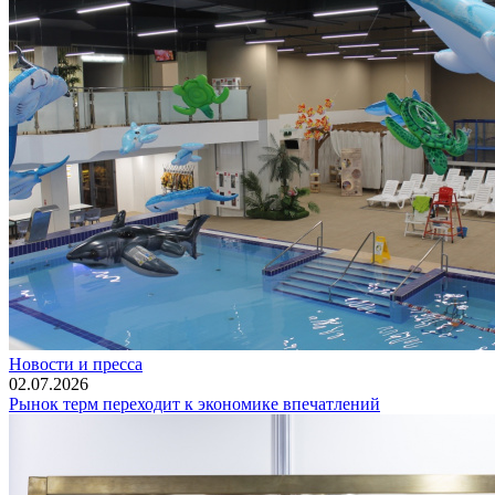
Новости и пресса
02.07.2026
Рынок терм переходит к экономике впечатлений