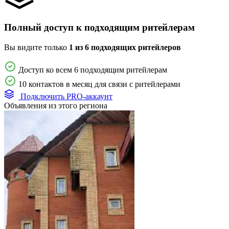
Полный доступ к подходящим ритейлерам
Вы видите только
1 из 6 подходящих ритейлеров
Доступ ко всем 6 подходящим ритейлерам
10 контактов в месяц для связи с ритейлерами
Подключить PRO-аккаунт
Объявления из этого региона