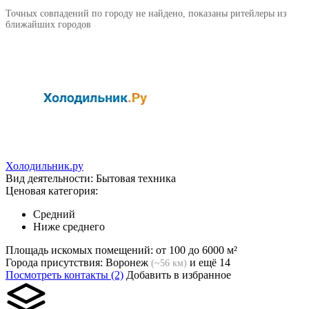
Точных совпадений по городу не найдено, показаны ритейлеры из
ближайших городов
Холодильник.ру
Вид деятельности:
Бытовая техника
Ценовая категория:
Средний
Ниже среднего
Площадь искомых помещений:
от 100 до 6000 м²
Города присутствия:
Воронеж
и ещё 14
(~56 км)
Посмотреть контакты (2)
Добавить в избранное