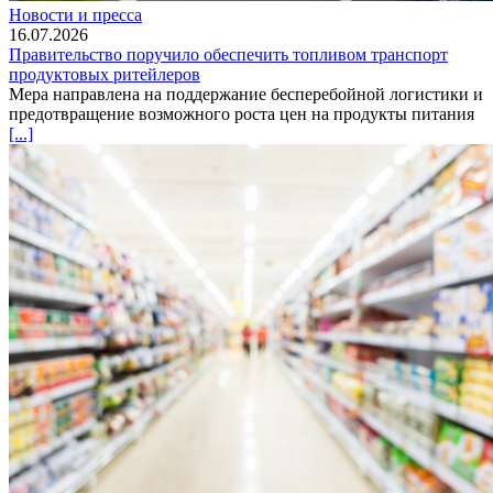
Новости и пресса
16.07.2026
Правительство поручило обеспечить топливом транспорт
продуктовых ритейлеров
Мера направлена на поддержание бесперебойной логистики и
предотвращение возможного роста цен на продукты питания
[...]