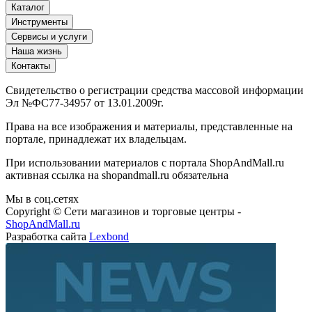
Каталог
Инструменты
Сервисы и услуги
Наша жизнь
Контакты
Свидетельство о регистрации средства массовой информации
Эл №ФС77-34957 от 13.01.2009г.
Права на все изображения и материалы, представленные на
портале, принадлежат их владельцам.
При использовании материалов с портала ShopAndMall.ru
активная ссылка на shopandmall.ru обязательна
Мы в соц.сетях
Copyright © Сети магазинов и торговые центры -
ShopAndMall.ru
Разработка сайта
Lexbond