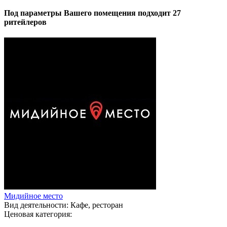
Под параметры Вашего помещения подходит 27
ритейлеров
Мидийное место
Вид деятельности:
Кафе, ресторан
Ценовая категория: