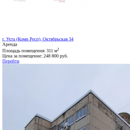
г. Ухта (Коми Респ), Октябрьская 34
Аренда
2
Площадь помещения:
311 м
Цена за помещение:
248 800 руб.
Перейти