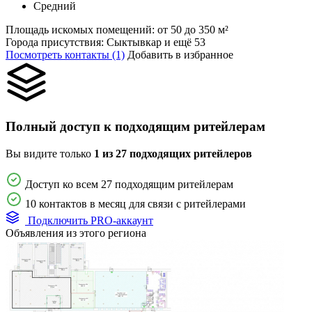
Средний
Площадь искомых помещений:
от 50 до 350 м²
Города присутствия:
Сыктывкар и ещё 53
Посмотреть контакты (1)
Добавить в избранное
Полный доступ к подходящим ритейлерам
Вы видите только
1 из 27 подходящих ритейлеров
Доступ ко всем 27 подходящим ритейлерам
10 контактов в месяц для связи с ритейлерами
Подключить PRO-аккаунт
Объявления из этого региона