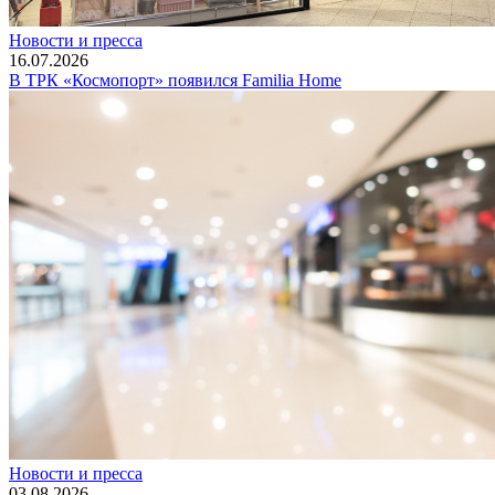
Новости и пресса
16.07.2026
В ТРК «Космопорт» появился Familia Home
Новости и пресса
03.08.2026