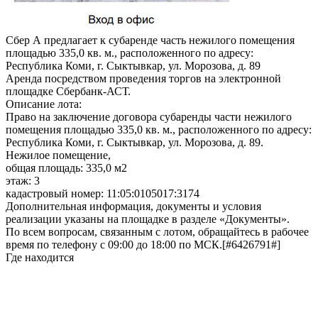
Сбер А предлагает к субаренде часть нежилого помещения
площадью 335,0 кв. м., расположенного по адресу:
Республика Коми, г. Сыктывкар, ул. Морозова, д. 89
Аренда посредством проведения торгов на электронной
площадке Сбербанк-АСТ.
Описание лота:
Право на заключение договора субаренды части нежилого
помещения площадью 335,0 кв. м., расположенного по адресу:
Республика Коми, г. Сыктывкар, ул. Морозова, д. 89.
Нежилое помещение,
общая площадь: 335,0 м2
этаж: 3
кадастровый номер: 11:05:0105017:3174
Дополнительная информация, документы и условия
реализации указаны на площадке в разделе «Документы».
По всем вопросам, связанным с лотом, обращайтесь в рабочее
время по телефону с 09:00 до 18:00 по МСК.[#6426791#]
Где находится