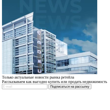
Только актуальные новости рынка ретейла
Рассказываем как выгодно купить или продать недвижимость