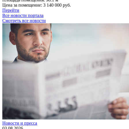
Цена за помещение:
3 140 000 руб.
Перейти
Все новости портала
Смотреть все новости
Новости и пресса
03.08.2026