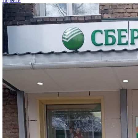
Перейти