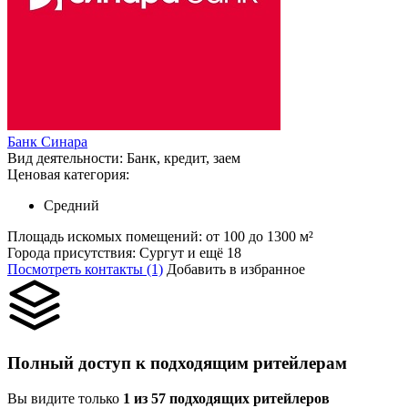
Банк Синара
Вид деятельности:
Банк, кредит, заем
Ценовая категория:
Средний
Площадь искомых помещений:
от 100 до 1300 м²
Города присутствия:
Сургут и ещё 18
Посмотреть контакты (1)
Добавить в избранное
Полный доступ к подходящим ритейлерам
Вы видите только
1 из 57 подходящих ритейлеров