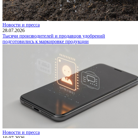
Новости и пресса
28.07.2026
Тысячи производителей и продавцов удобрений
подготовились к маркировке продукции
Новости и пресса
10.07.2026