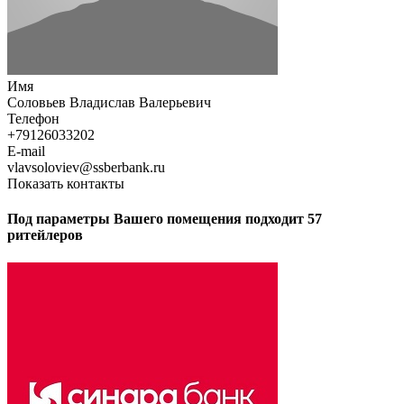
Имя
Соловьев Владислав Валерьевич
Телефон
+79126033202
E-mail
vlavsoloviev@ssberbank.ru
Показать контакты
Под параметры Вашего помещения подходит 57
ритейлеров