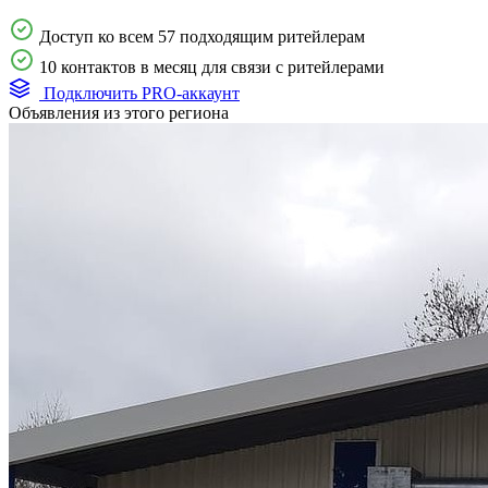
Доступ ко всем 57 подходящим ритейлерам
10 контактов в месяц для связи с ритейлерами
Подключить PRO-аккаунт
Объявления из этого региона