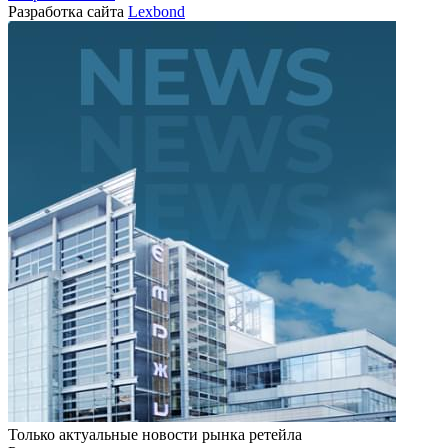
Разработка сайта
Lexbond
Только актуальные новости рынка ретейла