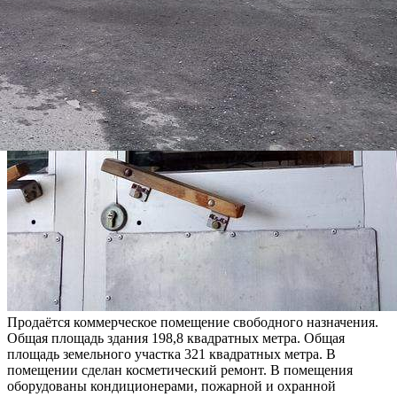
Продаётся коммерческое помещение свободного назначения.
Общая площадь здания 198,8 квадратных метра. Общая
площадь земельного участка 321 квадратных метра. В
помещении сделан косметический ремонт. В помещения
оборудованы кондиционерами, пожарной и охранной