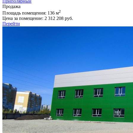
Приполярный
Продажа
2
Площадь помещения:
136 м
Цена за помещение:
2 312 208 руб.
Перейти