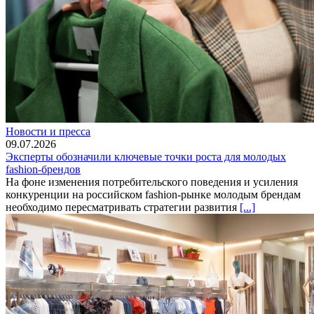
Новости и пресса
09.07.2026
Эксперты обозначили ключевые точки роста для молодых
fashion-брендов
На фоне изменения потребительского поведения и усиления
конкуренции на российском fashion-рынке молодым брендам
необходимо пересматривать стратегии развития
[...]