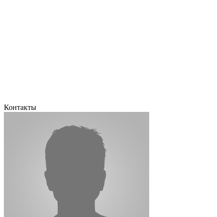
Контакты