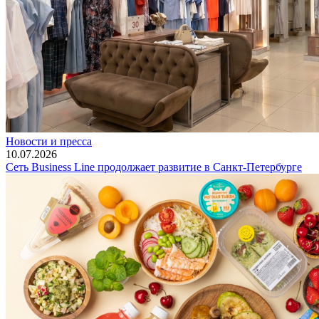
Новости и пресса
10.07.2026
Сеть Business Line продолжает развитие в Санкт-Петербурге