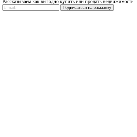
Рассказываем как выгодно купить или продать недвижимость