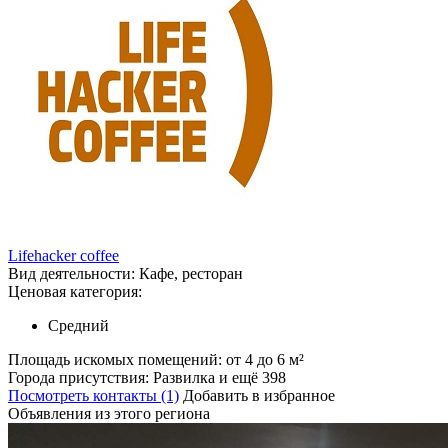
Lifehacker coffee
Вид деятельности:
Кафе, ресторан
Ценовая категория:
Средний
Площадь искомых помещений:
от 4 до 6 м²
Города присутствия:
Развилка и ещё 398
Посмотреть контакты (1)
Добавить в избранное
Объявления из этого региона