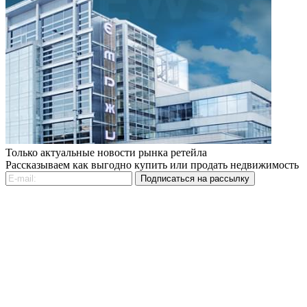
Только актуальные новости рынка ретейла
Рассказываем как выгодно купить или продать недвижимость