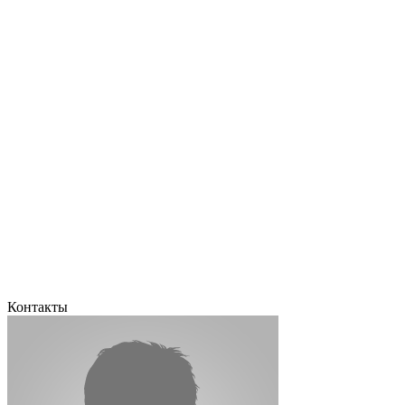
Контакты