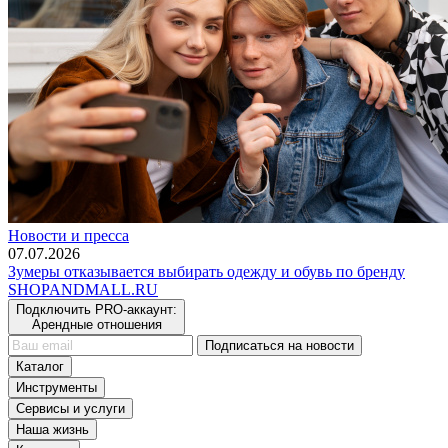
Новости и пресса
07.07.2026
Зумеры отказывается выбирать одежду и обувь по бренду
SHOP
AND
MALL.RU
Подключить PRO-аккаунт:
Арендные отношения
Подписаться на новости
Каталог
Инструменты
Сервисы и услуги
Наша жизнь