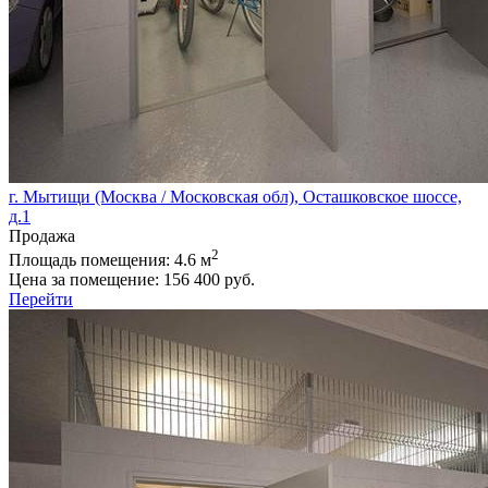
г. Мытищи (Москва / Московская обл), Осташковское шоссе,
д.1
Продажа
2
Площадь помещения:
4.6 м
Цена за помещение:
156 400 руб.
Перейти