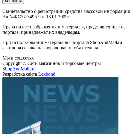
Контакты
Свидетельство о регистрации средства массовой информации
Эл №ФС77-34957 от 13.01.2009г.
Права на все изображения и материалы, представленные на
портале, принадлежат их владельцам.
При использовании материалов с портала ShopAndMall.ru
активная ссылка на shopandmall.ru обязательна
Мы в соц.сетях
Copyright © Сети магазинов и торговые центры -
ShopAndMall.ru
Разработка сайта
Lexbond