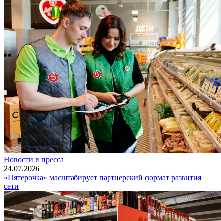
Новости и пресса
24.07.2026
«Пятерочка» масштабирует партнерский формат развития
сети