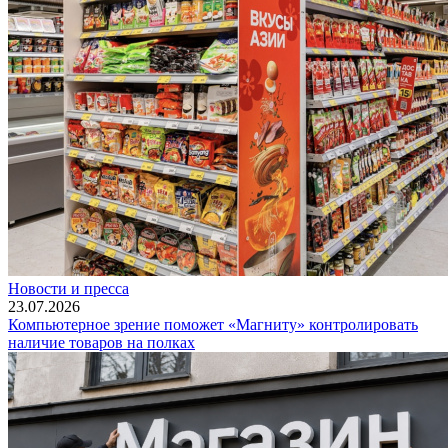
Новости и пресса
23.07.2026
Компьютерное зрение поможет «Магниту» контролировать
наличие товаров на полках