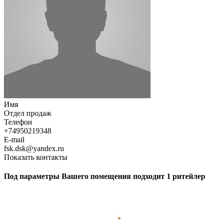
Имя
Отдел продаж
Телефон
+74950219348
E-mail
fsk.dsk@yandex.ru
Показать контакты
Под параметры Вашего помещения подходит 1 ритейлер