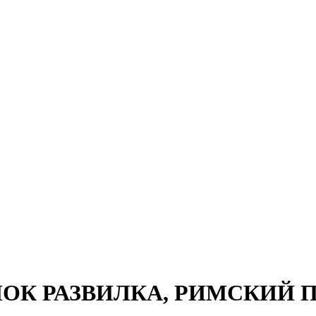
ЕЛОК РАЗВИЛКА, РИМСКИЙ П