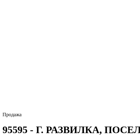
Продажа
95595 - Г. РАЗВИЛКА, ПОС