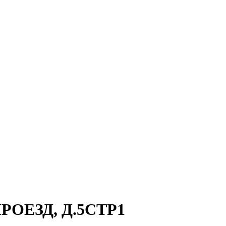
РОЕЗД, Д.5СТР1