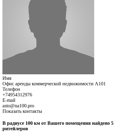
Имя
Офис аренды коммерческой недвижимости А101
Телефон
+74954312976
E-mail
asto@na100.pro
Показать контакты
В радиусе 100 км от Вашего помещения найдено 5
ритейлеров