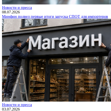
Новости и пресса
08.07.2026
Минфин подвел первые итоги запуска СПОТ для импортеров
Новости и пресса
03.07.2026