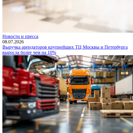
Новости и пресса
08.07.2026
Выручка арендаторов крупнейших ТЦ Москвы и Петербурга
выросла более чем на 10%