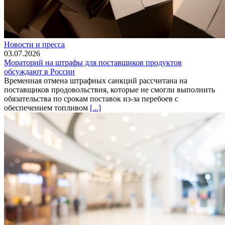
Новости и пресса
03.07.2026
Мораторий на штрафы для поставщиков продуктов
обсуждают в России
Временная отмена штрафных санкций рассчитана на
поставщиков продовольствия, которые не смогли выполнить
обязательства по срокам поставок из-за перебоев с
обеспечением топливом
[...]