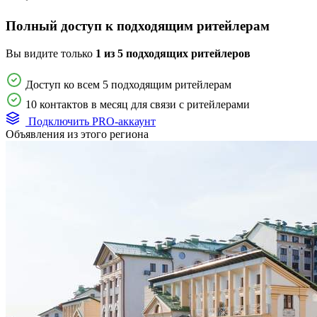
Полный доступ к подходящим ритейлерам
Вы видите только
1 из 5 подходящих ритейлеров
Доступ ко всем 5 подходящим ритейлерам
10 контактов в месяц для связи с ритейлерами
Подключить PRO-аккаунт
Объявления из этого региона