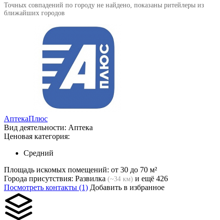
Точных совпадений по городу не найдено, показаны ритейлеры из
ближайших городов
АптекаПлюс
Вид деятельности:
Аптека
Ценовая категория:
Средний
Площадь искомых помещений:
от 30 до 70 м²
Города присутствия:
Развилка
и ещё 426
(~34 км)
Посмотреть контакты (1)
Добавить в избранное