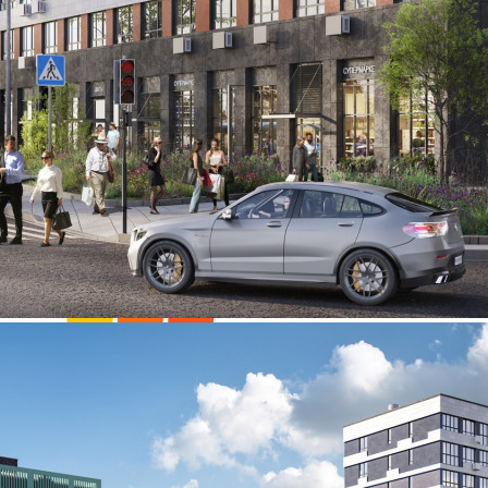
3 000 руб.
О помещении