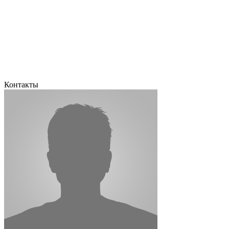
Контакты