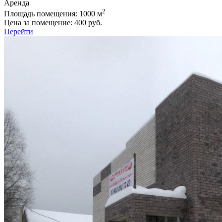
Аренда
2
Площадь помещения:
1000 м
Цена за помещение:
400 руб.
Перейти