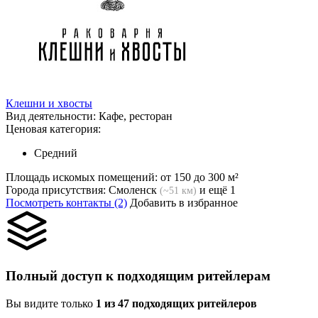
Клешни и хвосты
Вид деятельности:
Кафе, ресторан
Ценовая категория:
Средний
Площадь искомых помещений:
от 150 до 300 м²
Города присутствия:
Смоленск
и ещё 1
(~51 км)
Посмотреть контакты (2)
Добавить в избранное
Полный доступ к подходящим ритейлерам
Вы видите только
1 из 47 подходящих ритейлеров