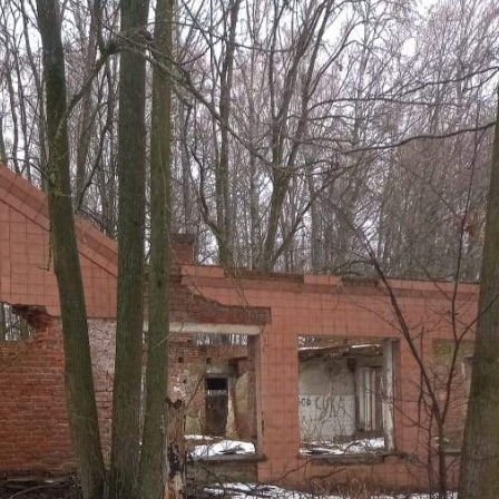
Продажа