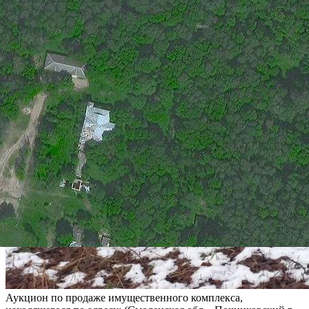
Аукцион по продаже имущественного комплекса,