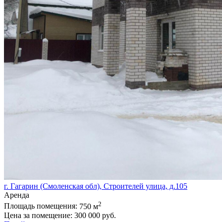
г. Гагарин (Смоленская обл), Строителей улица, д.105
Аренда
2
Площадь помещения:
750 м
Цена за помещение:
300 000 руб.