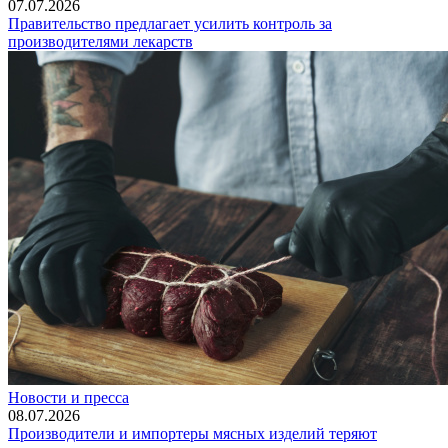
07.07.2026
Правительство предлагает усилить контроль за
производителями лекарств
Новости и пресса
08.07.2026
Производители и импортеры мясных изделий теряют