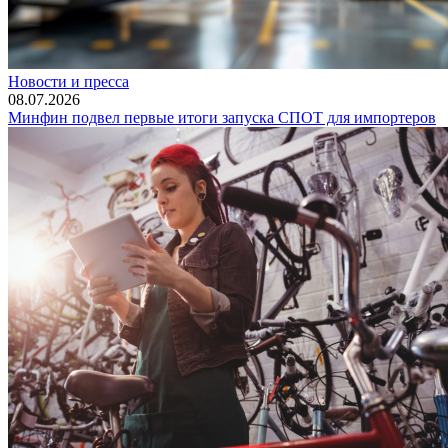
Новости и пресса
08.07.2026
Минфин подвел первые итоги запуска СПОТ для импортеров