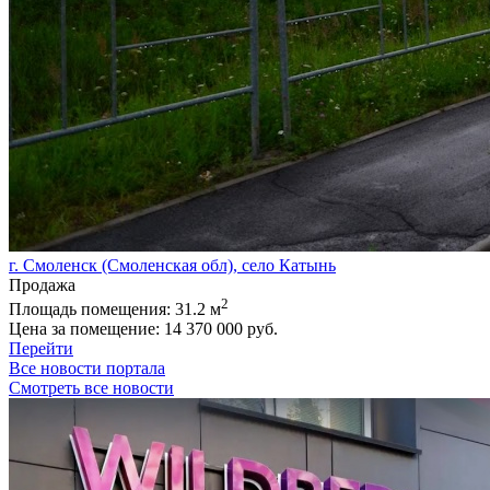
г. Смоленск (Смоленская обл), село Катынь
Продажа
2
Площадь помещения:
31.2 м
Цена за помещение:
14 370 000 руб.
Перейти
Все новости портала
Смотреть все новости