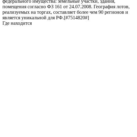
федерального имущества: земельные участки, здания,
помещения согласно ФЗ 161 от 24.07.2008. География лотов,
реализуемых на торгах, составляет более чем 90 регионов и
является уникальной для РФ.[#7514820#]
Где находится