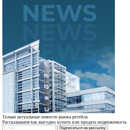
Только актуальные новости рынка ретейла
Рассказываем как выгодно купить или продать недвижимость