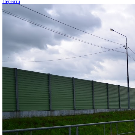
Перейти