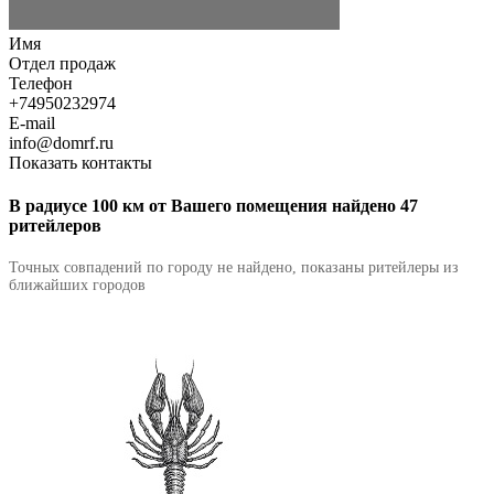
Имя
Отдел продаж
Телефон
+74950232974
E-mail
info@domrf.ru
Показать контакты
В радиусе 100 км от Вашего помещения найдено 47
ритейлеров
Точных совпадений по городу не найдено, показаны ритейлеры из
ближайших городов