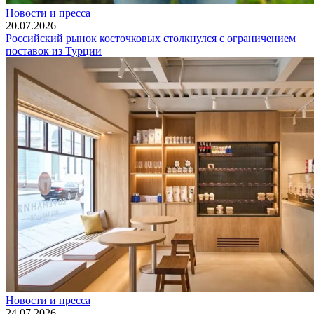
Новости и пресса
20.07.2026
Российский рынок косточковых столкнулся с ограничением
поставок из Турции
Новости и пресса
24.07.2026