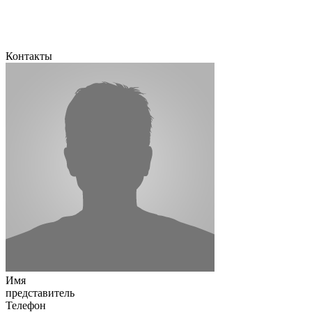
Контакты
Имя
представитель
Телефон