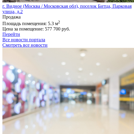
г. Видное (Москва / Московская обл), поселок Битца, Парковая
улица, д.2
Продажа
2
Площадь помещения:
5.3 м
Цена за помещение:
577 700 руб.
Перейти
Все новости портала
Смотреть все новости