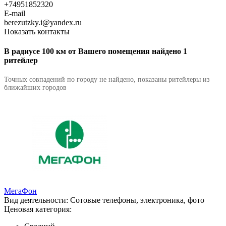
+74951852320
E-mail
berezutzky.i@yandex.ru
Показать контакты
В радиусе 100 км от Вашего помещения найдено 1
ритейлер
Точных совпадений по городу не найдено, показаны ритейлеры из
ближайших городов
МегаФон
Вид деятельности:
Сотовые телефоны, электроника, фото
Ценовая категория: