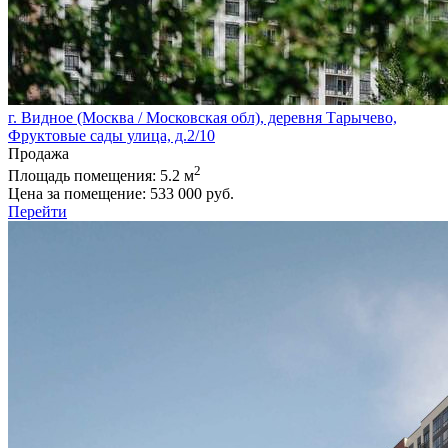
г. Видное (Москва / Московская обл), деревня Тарычево,
Фруктовые сады улица, д.2/10
Продажа
2
Площадь помещения:
5.2 м
Цена за помещение:
533 000 руб.
Перейти