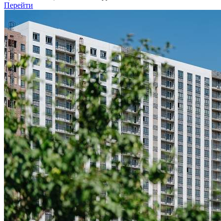
Перейти