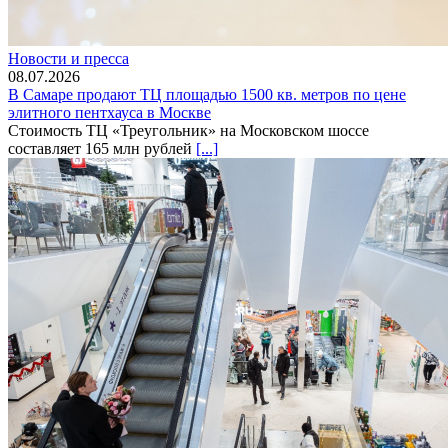
Новости и пресса
08.07.2026
В Самаре продают ТЦ площадью 1500 кв. метров по цене
элитного пентхауса в Москве
Стоимость ТЦ «Треугольник» на Московском шоссе
составляет 165 млн рублей
[...]