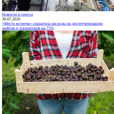
Новости и пресса
30.07.2026
«Место встречи» сократила расходы на диспетчеризацию
лифтов и эскалаторов на 75%