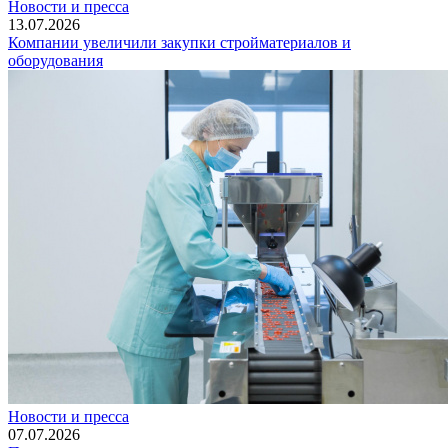
Новости и пресса
13.07.2026
Компании увеличили закупки стройматериалов и
оборудования
Новости и пресса
07.07.2026