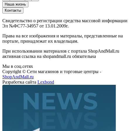
Наша жизнь
Контакты
Свидетельство о регистрации средства массовой информации
Эл №ФС77-34957 от 13.01.2009г.
Права на все изображения и материалы, представленные на
портале, принадлежат их владельцам.
При использовании материалов с портала ShopAndMall.ru
активная ссылка на shopandmall.ru обязательна
Мы в соц.сетях
Copyright © Сети магазинов и торговые центры -
ShopAndMall.ru
Разработка сайта
Lexbond