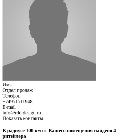
Имя
Отдел продаж
Телефон
+74951511948
E-mail
info@rdd.design.ru
Показать контакты
В радиусе 100 км от Вашего помещения найдено 4
ритейлера