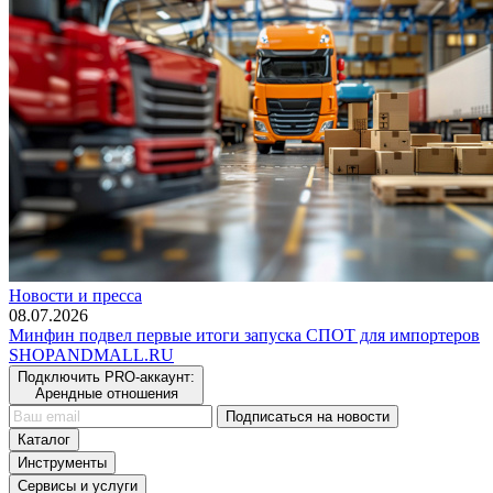
Новости и пресса
08.07.2026
Минфин подвел первые итоги запуска СПОТ для импортеров
SHOP
AND
MALL.RU
Подключить PRO-аккаунт:
Арендные отношения
Подписаться на новости
Каталог
Инструменты
Сервисы и услуги