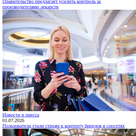
Правительство предлагает усилить контроль за
производителями лекарств
Новости и пресса
01.07.2026
Пользователи стали строже к контенту брендов в соцсетях