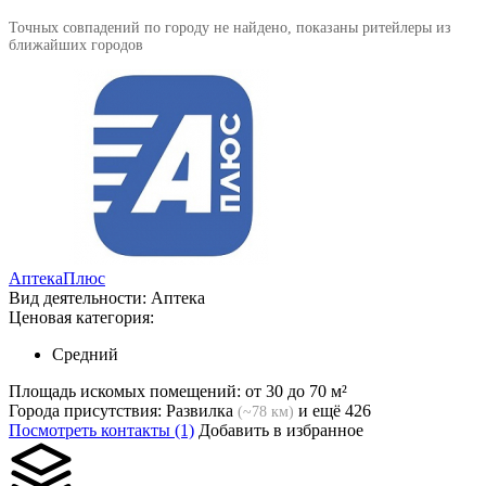
Точных совпадений по городу не найдено, показаны ритейлеры из
ближайших городов
АптекаПлюс
Вид деятельности:
Аптека
Ценовая категория:
Средний
Площадь искомых помещений:
от 30 до 70 м²
Города присутствия:
Развилка
и ещё 426
(~78 км)
Посмотреть контакты (1)
Добавить в избранное