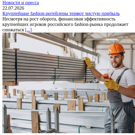
Новости и пресса
22.07.2026
Крупнейшие fashion-ритейлеры теряют чистую прибыль
Несмотря на рост оборота, финансовая эффективность
крупнейших игроков российского fashion-рынка продолжает
снижаться
[...]