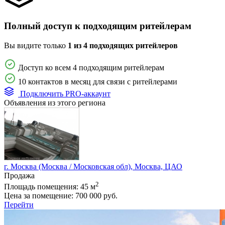
Полный доступ к подходящим ритейлерам
Вы видите только
1 из 4 подходящих ритейлеров
Доступ ко всем 4 подходящим ритейлерам
10 контактов в месяц для связи с ритейлерами
Подключить PRO-аккаунт
Объявления из этого региона
г. Москва (Москва / Московская обл), Москва, ЦАО
Продажа
2
Площадь помещения:
45 м
Цена за помещение:
700 000 руб.
Перейти