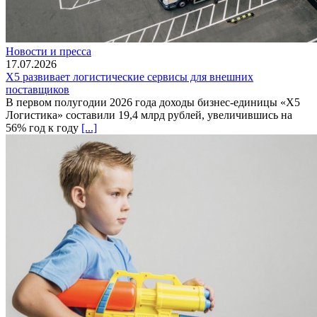
Новости и пресса
17.07.2026
X5 развивает логистические сервисы для внешних
поставщиков
В первом полугодии 2026 года доходы бизнес-единицы «X5
Логистика» составили 19,4 млрд рублей, увеличившись на
56% год к году
[...]