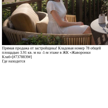
Прямая продажа от застройщика! Кладовая номер 78 общей
площадью 3.91 кв. м на -1-м этаже в ЖК «Жаворонки
Клаб»[#7378839#]
Где находится