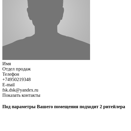
Имя
Отдел продаж
Телефон
+74950219348
E-mail
fsk.dsk@yandex.ru
Показать контакты
Под параметры Вашего помещения подходит 2 ритейлера