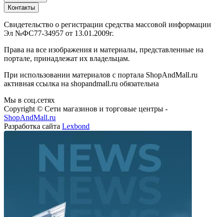
Контакты
Свидетельство о регистрации средства массовой информации
Эл №ФС77-34957 от 13.01.2009г.
Права на все изображения и материалы, представленные на
портале, принадлежат их владельцам.
При использовании материалов с портала ShopAndMall.ru
активная ссылка на shopandmall.ru обязательна
Мы в соц.сетях
Copyright © Сети магазинов и торговые центры -
ShopAndMall.ru
Разработка сайта
Lexbond