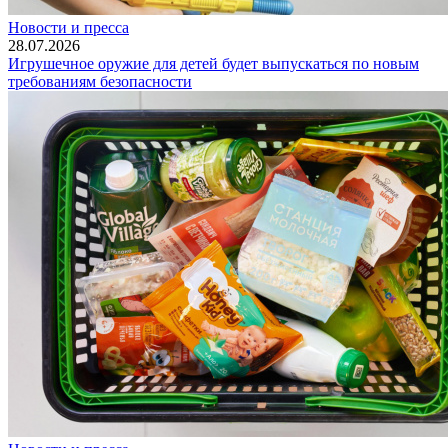
Новости и пресса
28.07.2026
Игрушечное оружие для детей будет выпускаться по новым
требованиям безопасности