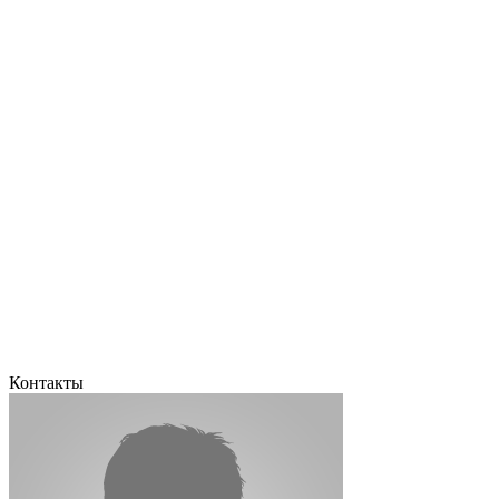
Контакты