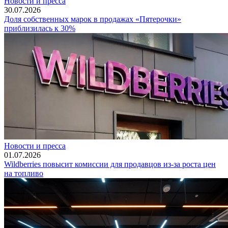
Новости и пресса
30.07.2026
Доля собственных марок в продажах «Пятерочки»
приблизилась к 30%
Новости и пресса
01.07.2026
Wildberries повысит комиссии для продавцов из-за роста цен
на топливо