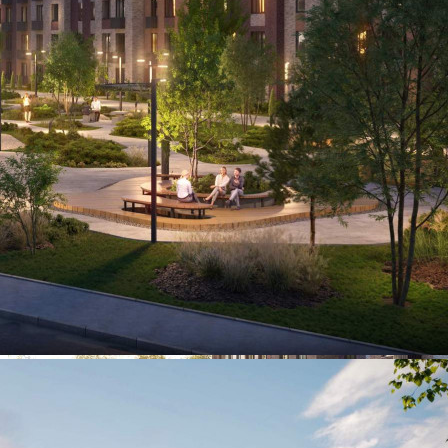
389 045 руб.
О помещении