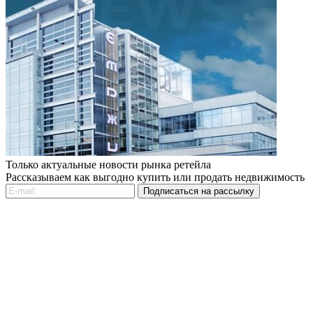
Только актуальные новости рынка ретейла
Рассказываем как выгодно купить или продать недвижимость