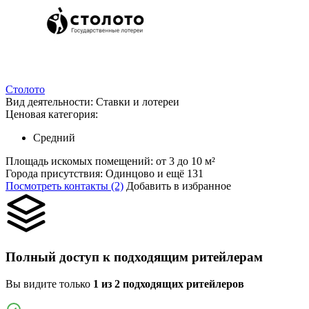
Столото
Вид деятельности:
Ставки и лотереи
Ценовая категория:
Средний
Площадь искомых помещений:
от 3 до 10 м²
Города присутствия:
Одинцово и ещё 131
Посмотреть контакты (2)
Добавить в избранное
Полный доступ к подходящим ритейлерам
Вы видите только
1 из 2 подходящих ритейлеров