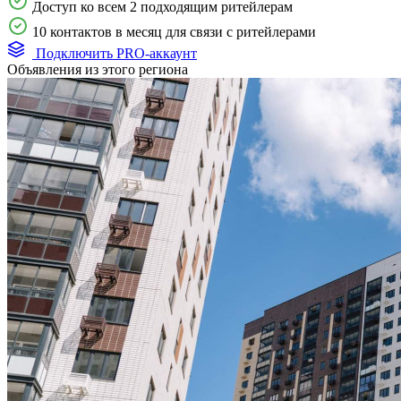
Доступ ко всем 2 подходящим ритейлерам
10 контактов в месяц для связи с ритейлерами
Подключить PRO-аккаунт
Объявления из этого региона