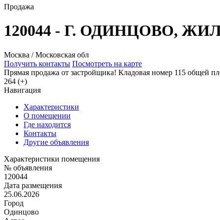
Продажа
120044 - Г. ОДИНЦОВО, 
Москва / Московская обл
Получить контакты
Посмотреть на карте
Прямая продажа от застройщика! Кладовая номер 115 общей пл
264 (+)
Навигация
Характеристики
О помещении
Где находится
Контакты
Другие объявления
Характеристики помещения
№ объявления
120044
Дата размещения
25.06.2026
Город
Одинцово