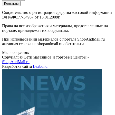
Контакты
Свидетельство о регистрации средства массовой информации
Эл №ФС77-34957 от 13.01.2009г.
Права на все изображения и материалы, представленные на
портале, принадлежат их владельцам.
При использовании материалов с портала ShopAndMall.ru
активная ссылка на shopandmall.ru обязательна
Мы в соц.сетях
Copyright © Сети магазинов и торговые центры -
ShopAndMall.ru
Разработка сайта
Lexbond