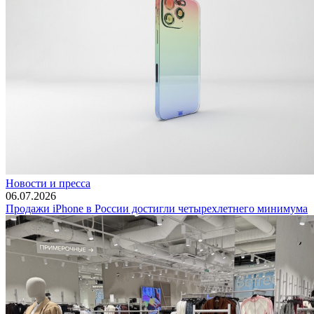
Новости и пресса
06.07.2026
Продажи iPhone в России достигли четырехлетнего минимума