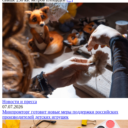
Новости и пресса
07.07.2026
Минпромторг готовит новые меры поддержки российских
производителей детских игрушек