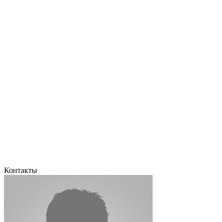
Контакты