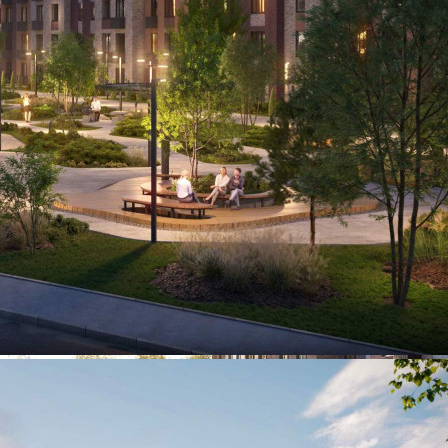
390 705 руб.
О помещении