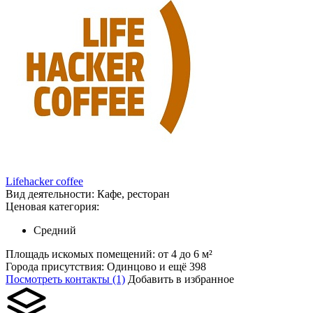
Lifehacker coffee
Вид деятельности:
Кафе, ресторан
Ценовая категория:
Средний
Площадь искомых помещений:
от 4 до 6 м²
Города присутствия:
Одинцово и ещё 398
Посмотреть контакты (1)
Добавить в избранное