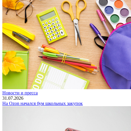
Новости и пресса
31.07.2026
На Ozon начался бум школьных закупок