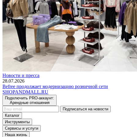
Новости и пресса
28.07.2026
Befree продолжает модернизацию розничной сети
SHOP
AND
MALL.RU
Подключить PRO-аккаунт:
Арендные отношения
Подписаться на новости
Каталог
Инструменты
Сервисы и услуги
Наша жизнь