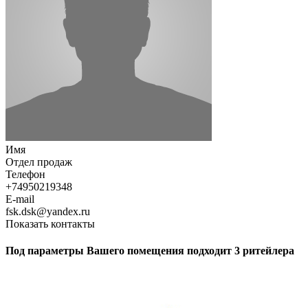
Имя
Отдел продаж
Телефон
+74950219348
E-mail
fsk.dsk@yandex.ru
Показать контакты
Под параметры Вашего помещения подходит 3 ритейлера