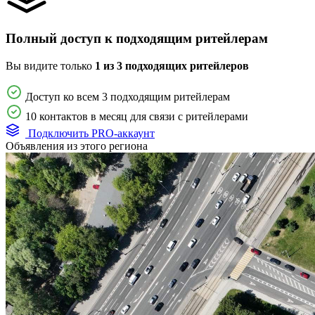
Полный доступ к подходящим ритейлерам
Вы видите только
1 из 3 подходящих ритейлеров
Доступ ко всем 3 подходящим ритейлерам
10 контактов в месяц для связи с ритейлерами
Подключить PRO-аккаунт
Объявления из этого региона