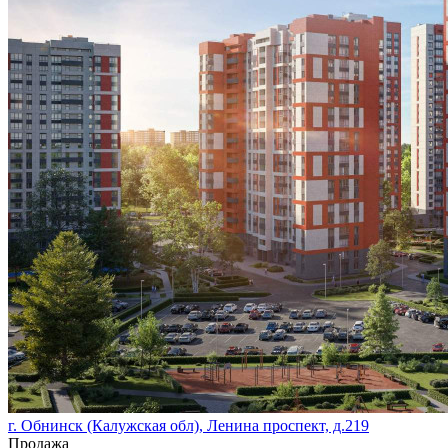
г. Обнинск (Калужская обл), Ленина проспект, д.219
Продажа