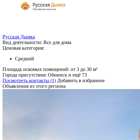
Русская Дымка
Вид деятельности:
Все для дома
Ценовая категория:
Средний
Площадь искомых помещений:
от 3 до 30 м²
Города присутствия:
Обнинск и ещё 73
Посмотреть контакты (1)
Добавить в избранное
Объявления из этого региона