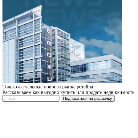
Только актуальные новости рынка ретейла
Рассказываем как выгодно купить или продать недвижимость