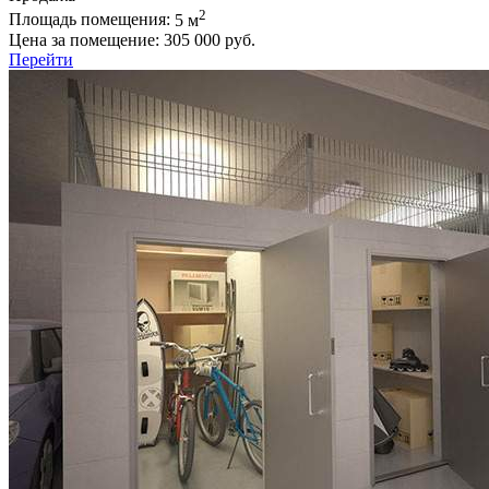
2
Площадь помещения:
5 м
Цена за помещение:
305 000 руб.
Перейти