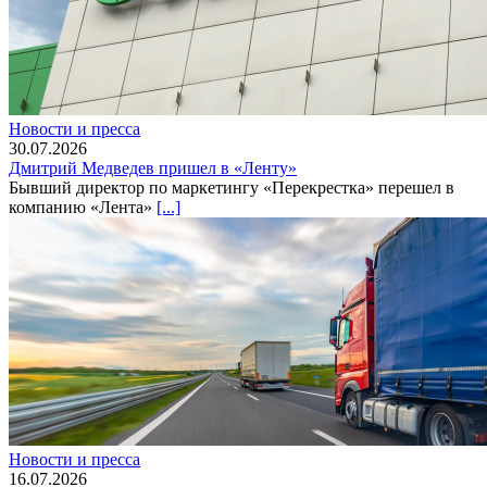
Новости и пресса
30.07.2026
Дмитрий Медведев пришел в «Ленту»
Бывший директор по маркетингу «Перекрестка» перешел в
компанию «Лента»
[...]
Новости и пресса
16.07.2026