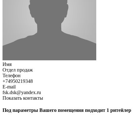
Имя
Отдел продаж
Телефон
+74950219348
E-mail
fsk.dsk@yandex.ru
Показать контакты
Под параметры Вашего помещения подходит 1 ритейлер