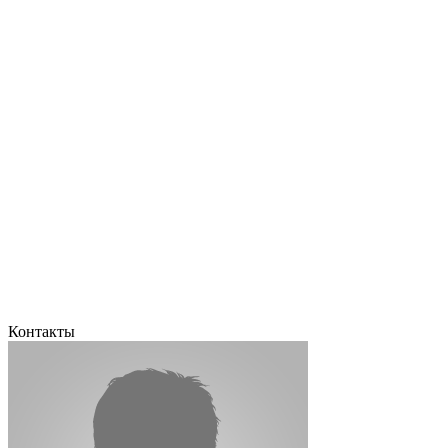
Контакты