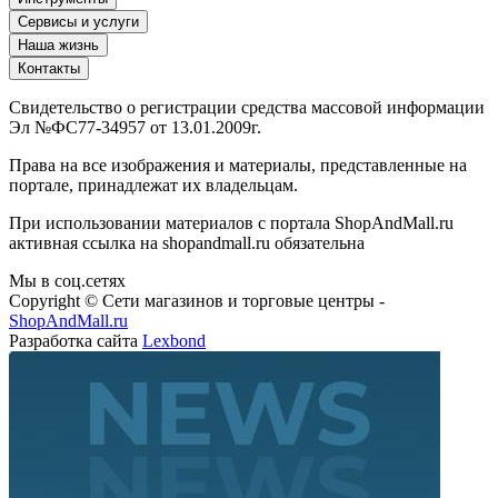
Сервисы и услуги
Наша жизнь
Контакты
Свидетельство о регистрации средства массовой информации
Эл №ФС77-34957 от 13.01.2009г.
Права на все изображения и материалы, представленные на
портале, принадлежат их владельцам.
При использовании материалов с портала ShopAndMall.ru
активная ссылка на shopandmall.ru обязательна
Мы в соц.сетях
Copyright © Сети магазинов и торговые центры -
ShopAndMall.ru
Разработка сайта
Lexbond