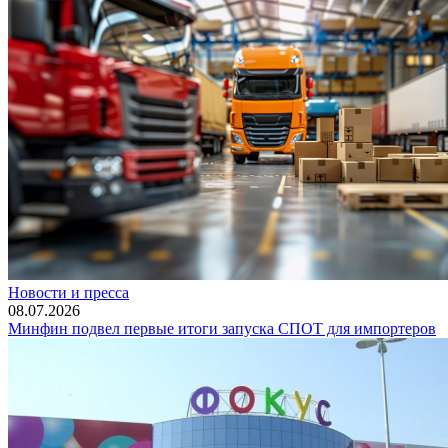
Новости и пресса
08.07.2026
Минфин подвел первые итоги запуска СПОТ для импортеров