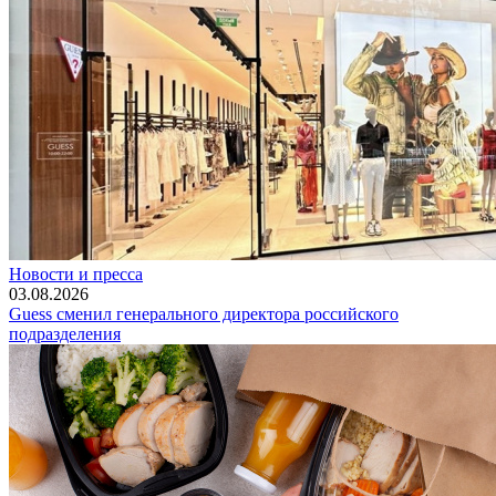
Новости и пресса
03.08.2026
Guess сменил генерального директора российского
подразделения