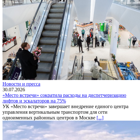
Новости и пресса
30.07.2026
«Место встречи» сократила расходы на диспетчеризацию
лифтов и эскалаторов на 75%
УК «Место встречи» завершает внедрение единого центра
управления вертикальным транспортом для сети
одноименных районных центров в Москве
[...]