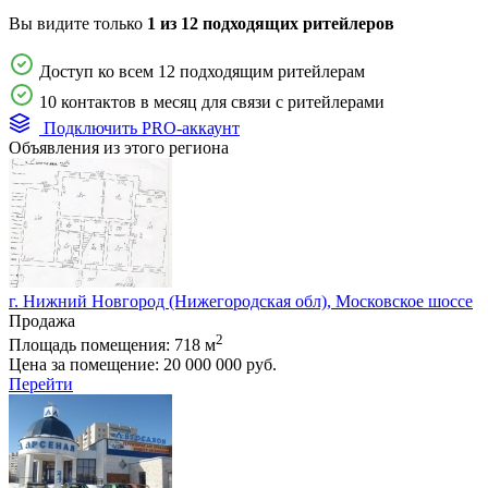
Вы видите только
1 из 12 подходящих ритейлеров
Доступ ко всем 12 подходящим ритейлерам
10 контактов в месяц для связи с ритейлерами
Подключить PRO-аккаунт
Объявления из этого региона
г. Нижний Новгород (Нижегородская обл), Московское шоссе
Продажа
2
Площадь помещения:
718 м
Цена за помещение:
20 000 000 руб.
Перейти