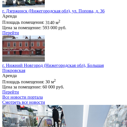
г. Дзержинск (Нижегородская обл), ул. Попова, д. 36
Аренда
2
Площадь помещения:
3140 м
Цена за помещение:
593 000 руб.
Перейти
г. Нижний Новгород (Нижегородская обл), Большая
Покровская
Аренда
2
Площадь помещения:
30 м
Цена за помещение:
60 000 руб.
Перейти
Все новости портала
Смотреть все новости