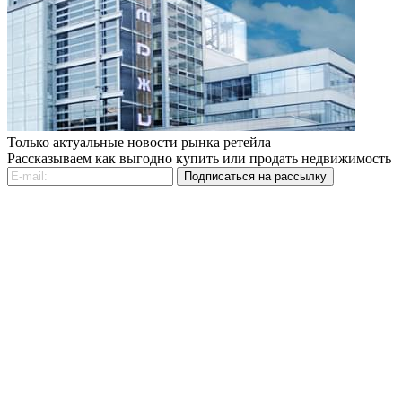
Только актуальные новости рынка ретейла
Рассказываем как выгодно купить или продать недвижимость