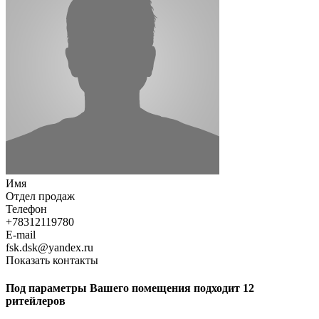
Имя
Отдел продаж
Телефон
+78312119780
E-mail
fsk.dsk@yandex.ru
Показать контакты
Под параметры Вашего помещения подходит 12
ритейлеров