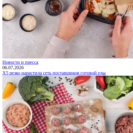
Новости и пресса
06.07.2026
Х5 резко нарастила сеть поставщиков готовой еды