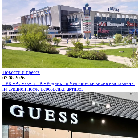
Новости и пресса
07.08.2026
ТРК «Алмаз» и ТК «Родник» в Челябинске вновь выставлены
на аукцион после переоценки активов