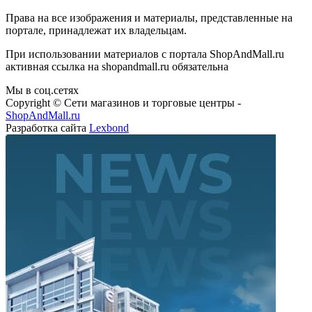
Права на все изображения и материалы, представленные на
портале, принадлежат их владельцам.
При использовании материалов с портала ShopAndMall.ru
активная ссылка на shopandmall.ru обязательна
Мы в соц.сетях
Copyright © Сети магазинов и торговые центры -
ShopAndMall.ru
Разработка сайта
Lexbond