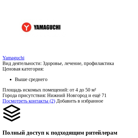
Yamaguchi
Вид деятельности:
Здоровье, лечение, профилактика
Ценовая категория:
Выше среднего
Площадь искомых помещений:
от 4 до 50 м²
Города присутствия:
Нижний Новгород и ещё 71
Посмотреть контакты (2)
Добавить в избранное
Полный доступ к подходящим ритейлерам