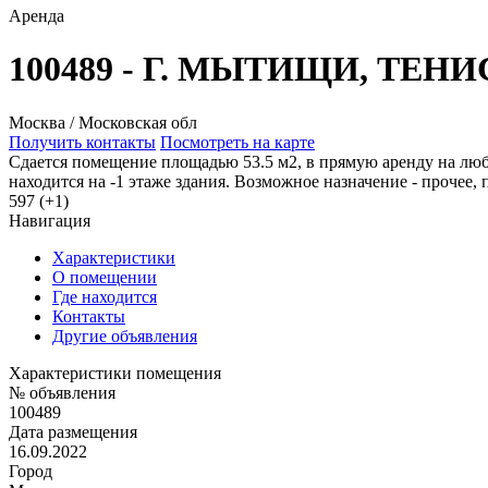
Аренда
100489 - Г. МЫТИЩИ, ТЕНИ
Москва / Московская обл
Получить контакты
Посмотреть на карте
Сдается помещение площадью 53.5 м2, в прямую аренду на люб
находится на -1 этаже здания. Возможное назначение - прочее, 
597 (+1)
Навигация
Характеристики
О помещении
Где находится
Контакты
Другие объявления
Характеристики помещения
№ объявления
100489
Дата размещения
16.09.2022
Город