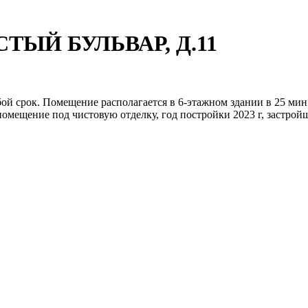
СТЫЙ БУЛЬВАР, Д.11
ой срок. Помещение располагается в 6-этажном здании в 25 мин
помещение под чистовую отделку, год постройки 2023 г, застройщ