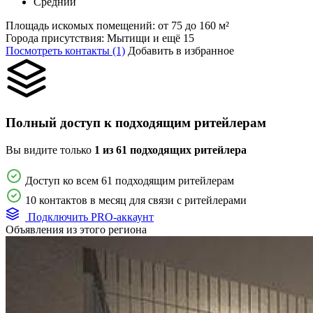
Средний
Площадь искомых помещений:
от 75 до 160 м²
Города присутствия:
Мытищи и ещё 15
Посмотреть контакты (1)
Добавить в избранное
Полный доступ к подходящим ритейлерам
Вы видите только
1 из 61 подходящих ритейлера
Доступ ко всем 61 подходящим ритейлерам
10 контактов в месяц для связи с ритейлерами
Подключить PRO-аккаунт
Объявления из этого региона