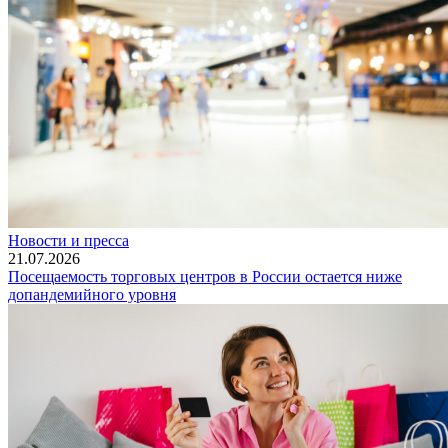
Новости и пресса
21.07.2026
Посещаемость торговых центров в России остается ниже
допандемийного уровня