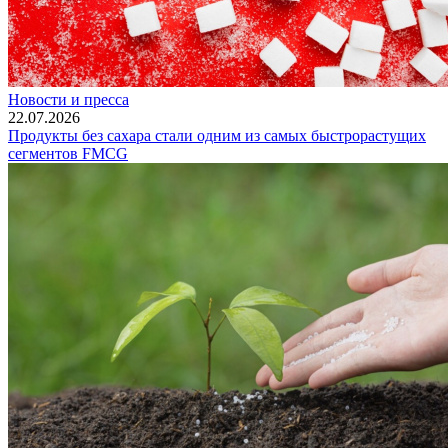
Новости и пресса
22.07.2026
Продукты без сахара стали одним из самых быстрорастущих
сегментов FMCG