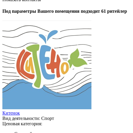
Под параметры Вашего помещения подходит 61 ритейлер
Китенок
Вид деятельности:
Спорт
Ценовая категория: