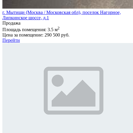
г. Мытищи (Москва / Московская обл), поселок Нагорное,
Липкинское шоссе, д.1
Продажа
2
Площадь помещения:
3.5 м
Цена за помещение:
290 500 руб.
Перейти