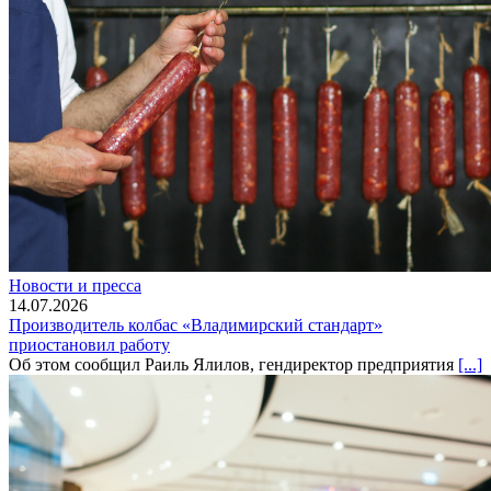
Новости и пресса
14.07.2026
Производитель колбас «Владимирский стандарт»
приостановил работу
Об этом сообщил Раиль Ялилов, гендиректор предприятия
[...]