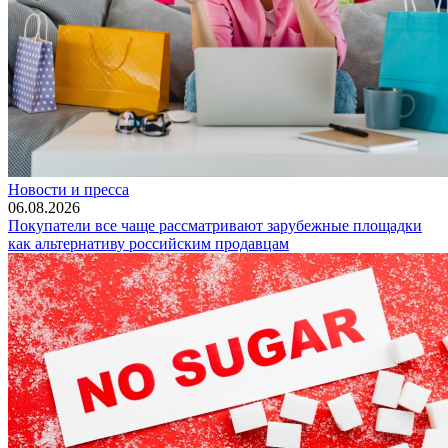
Новости и пресса
06.08.2026
Покупатели все чаще рассматривают зарубежные площадки
как альтернативу российским продавцам