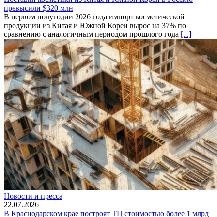
превысили $320 млн
В первом полугодии 2026 года импорт косметической
продукции из Китая и Южной Кореи вырос на 37% по
сравнению с аналогичным периодом прошлого года
[...]
Новости и пресса
22.07.2026
В Краснодарском крае построят ТЦ стоимостью более 1 млрд