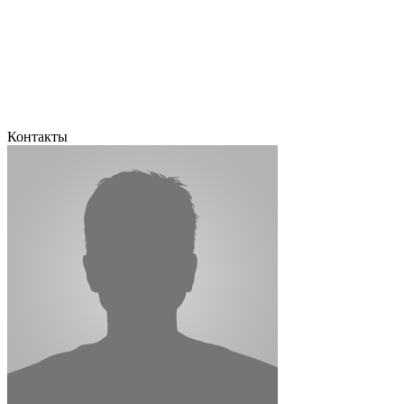
Контакты