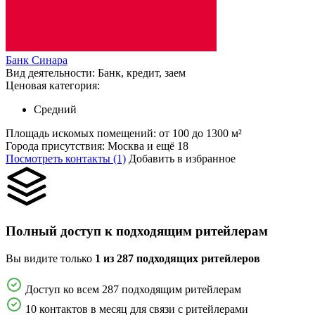
Банк Синара
Вид деятельности:
Банк, кредит, заем
Ценовая категория:
Средний
Площадь искомых помещений:
от 100 до 1300 м²
Города присутствия:
Москва и ещё 18
Посмотреть контакты (1)
Добавить в избранное
Полный доступ к подходящим ритейлерам
Вы видите только
1 из 287 подходящих ритейлеров
Доступ ко всем 287 подходящим ритейлерам
10 контактов в месяц для связи с ритейлерами