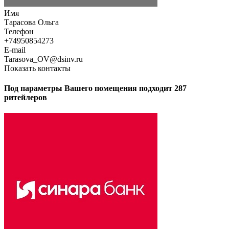
Имя
Тарасова Ольга
Телефон
+74950854273
E-mail
Tarasova_OV@dsinv.ru
Показать контакты
Под параметры Вашего помещения подходит 287
ритейлеров