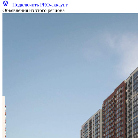
Подключить PRO-аккаунт
Объявления из этого региона