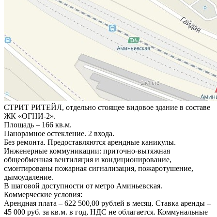
СТРИТ РИТЕЙЛ, отдельно стоящее видовое здание в составе
ЖК «ОГНИ-2».
Площадь – 166 кв.м.
Панорамное остекление. 2 входа.
Без ремонта. Предоставляются арендные каникулы.
Инженерные коммуникации: приточно-вытяжная
общеобменная вентиляция и кондиционирование,
смонтированы пожарная сигнализация, пожаротушение,
дымоудаление.
В шаговой доступности от метро Аминьевская.
Коммерческие условия:
Арендная плата – 622 500,00 рублей в месяц. Ставка аренды –
45 000 руб. за кв.м. в год, НДС не облагается. Коммунальные