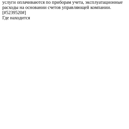
услуги оплачиваются по приборам учета, эксплуатационные
расходы на основании счетов управляющей компании.
[#5239520#]
Где находится