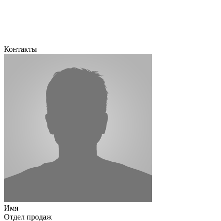
Контакты
Имя
Отдел продаж