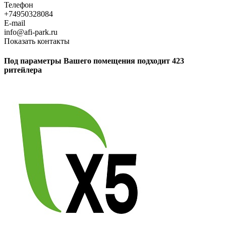
Телефон
+74950328084
E-mail
info@afi-park.ru
Показать контакты
Под параметры Вашего помещения подходит 423
ритейлера