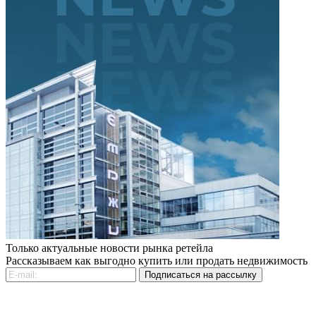
Только актуальные новости рынка ретейла
Рассказываем как выгодно купить или продать недвижимость