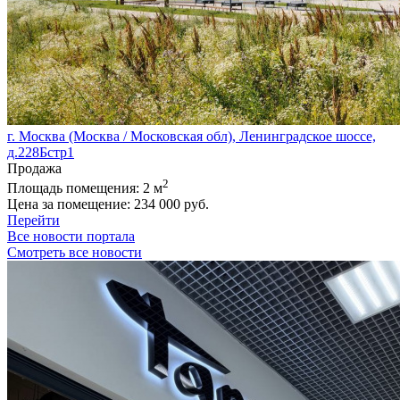
г. Москва (Москва / Московская обл), Ленинградское шоссе,
д.228Бстр1
Продажа
2
Площадь помещения:
2 м
Цена за помещение:
234 000 руб.
Перейти
Все новости портала
Смотреть все новости