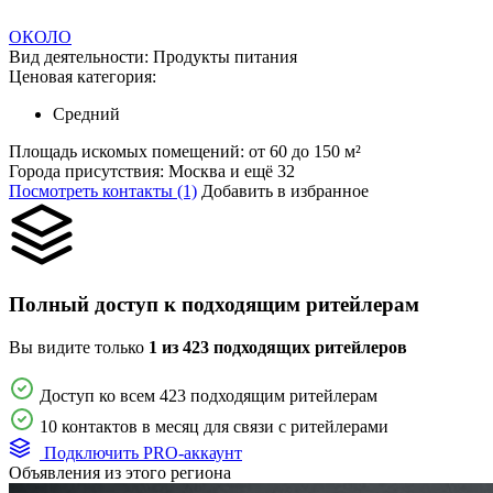
ОКОЛО
Вид деятельности:
Продукты питания
Ценовая категория:
Средний
Площадь искомых помещений:
от 60 до 150 м²
Города присутствия:
Москва и ещё 32
Посмотреть контакты (1)
Добавить в избранное
Полный доступ к подходящим ритейлерам
Вы видите только
1 из 423 подходящих ритейлеров
Доступ ко всем 423 подходящим ритейлерам
10 контактов в месяц для связи с ритейлерами
Подключить PRO-аккаунт
Объявления из этого региона