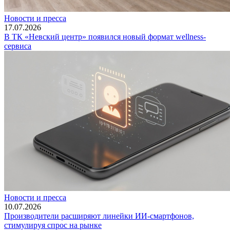
Новости и пресса
17.07.2026
В ТК «Невский центр» появился новый формат wellness-
сервиса
Новости и пресса
10.07.2026
Производители расширяют линейки ИИ-смартфонов,
стимулируя спрос на рынке