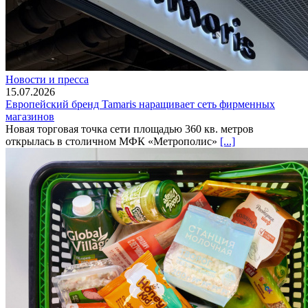
Новости и пресса
15.07.2026
Европейский бренд Tamaris наращивает сеть фирменных
магазинов
Новая торговая точка сети площадью 360 кв. метров
открылась в столичном МФК «Метрополис»
[...]