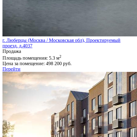
г. Люберцы (Москва / Московская обл), Проектируемый
проезд, д.4037
Продажа
2
Площадь помещения:
5.3 м
Цена за помещение:
498 200 руб.
Перейти