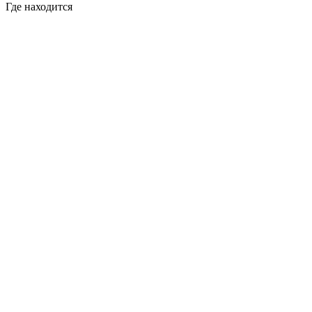
Где находится