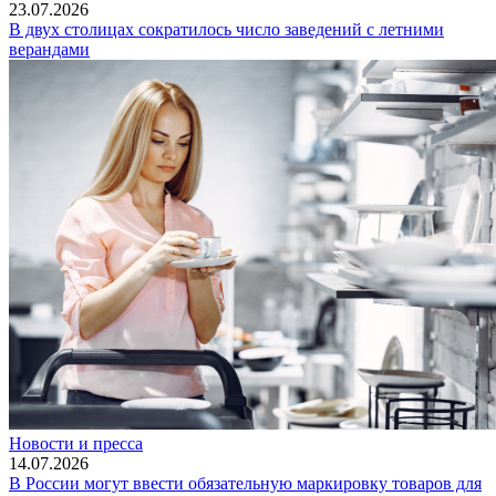
23.07.2026
В двух столицах сократилось число заведений с летними
верандами
Новости и пресса
14.07.2026
В России могут ввести обязательную маркировку товаров для