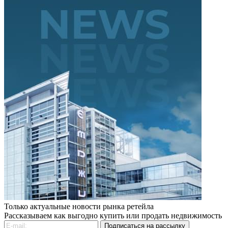
Только актуальные новости рынка ретейла
Рассказываем как выгодно купить или продать недвижимость