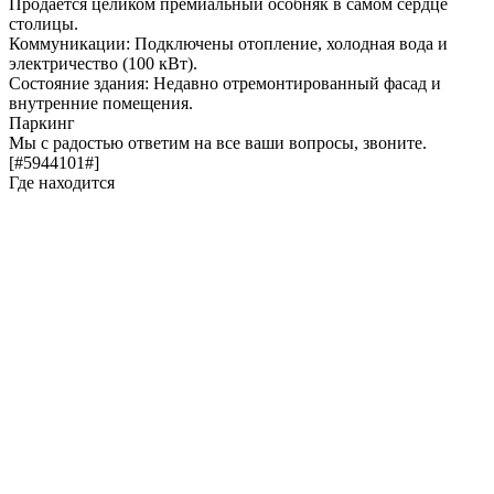
Продается целиком премиальный особняк в самом сердце
столицы.
Коммуникации: Подключены отопление, холодная вода и
электричество (100 кВт).
Состояние здания: Недавно отремонтированный фасад и
внутренние помещения.
Паркинг
Мы с радостью ответим на все ваши вопросы, звоните.
[#5944101#]
Где находится