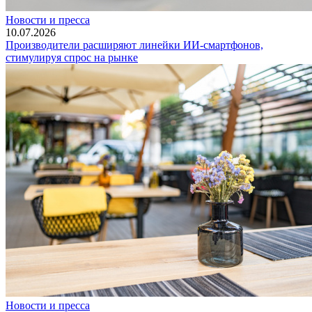
Новости и пресса
10.07.2026
Производители расширяют линейки ИИ-смартфонов,
стимулируя спрос на рынке
Новости и пресса