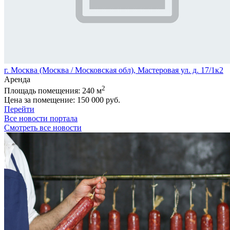
г. Москва (Москва / Московская обл), Мастеровая ул. д. 17/1к2
Аренда
2
Площадь помещения:
240 м
Цена за помещение:
150 000 руб.
Перейти
Все новости портала
Смотреть все новости