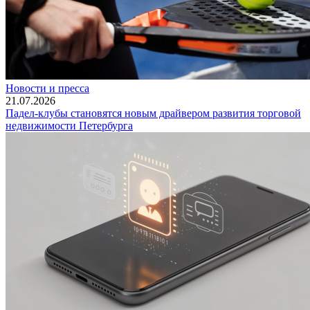
Новости и пресса
21.07.2026
Падел-клубы становятся новым драйвером развития торговой
недвижимости Петербурга