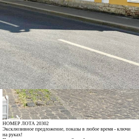
НОМЕР ЛОТА 20302
Эксклюзивное предложение, показы в любое время - ключи
на руках!