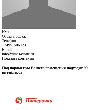
Имя
Отдел продаж
Телефон
+74951506429
E-mail
info@times-estate.ru
Показать контакты
Под параметры Вашего помещения подходит 99
ритейлеров