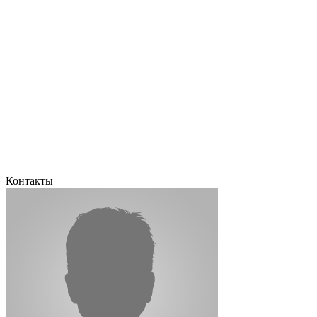
Контакты