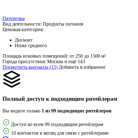
Пятерочка
Вид деятельности:
Продукты питания
Ценовая категория:
Дисконт
Ниже среднего
Площадь искомых помещений:
от 250 до 1500 м²
Города присутствия:
Москва и ещё 143
Посмотреть контакты (15)
Добавить в избранное
Полный доступ к подходящим ритейлерам
Вы видите только
1 из 99 подходящих ритейлеров
Доступ ко всем 99 подходящим ритейлерам
10 контактов в месяц для связи с ритейлерами