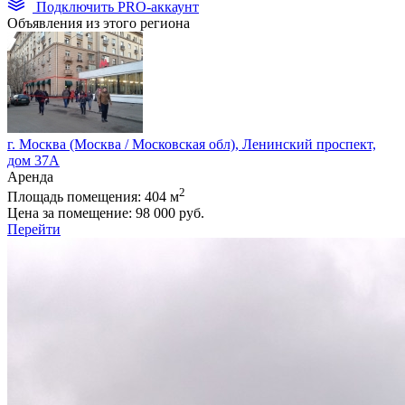
Подключить PRO-аккаунт
Объявления из этого региона
г. Москва (Москва / Московская обл), Ленинский проспект,
дом 37А
Аренда
2
Площадь помещения:
404 м
Цена за помещение:
98 000 руб.
Перейти