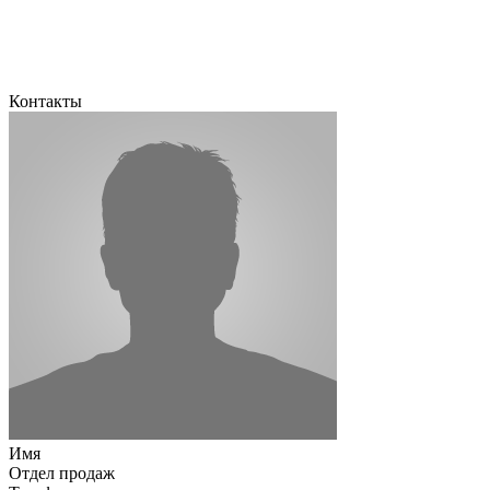
Контакты
Имя
Отдел продаж