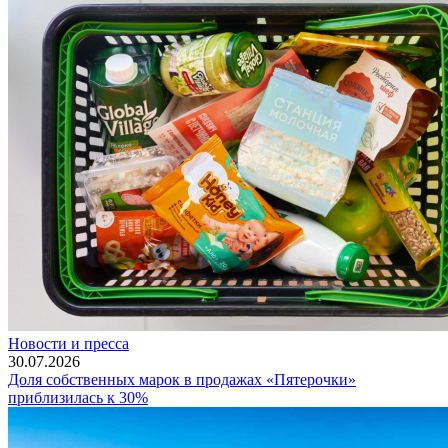
Новости и пресса
30.07.2026
Доля собственных марок в продажах «Пятерочки»
приблизилась к 30%