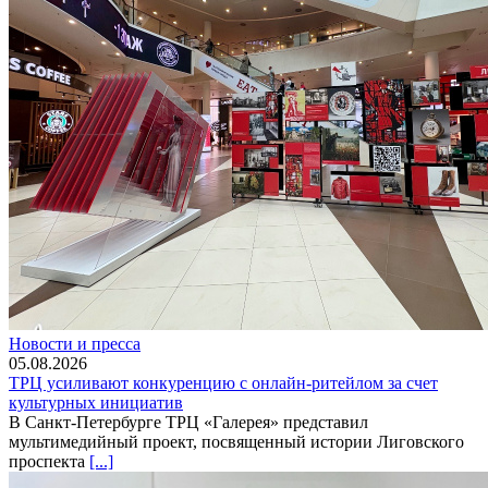
Новости и пресса
05.08.2026
ТРЦ усиливают конкуренцию с онлайн-ритейлом за счет
культурных инициатив
В Санкт-Петербурге ТРЦ «Галерея» представил
мультимедийный проект, посвященный истории Лиговского
проспекта
[...]