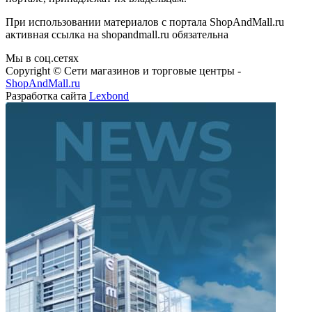
При использовании материалов с портала ShopAndMall.ru
активная ссылка на shopandmall.ru обязательна
Мы в соц.сетях
Copyright © Сети магазинов и торговые центры -
ShopAndMall.ru
Разработка сайта
Lexbond