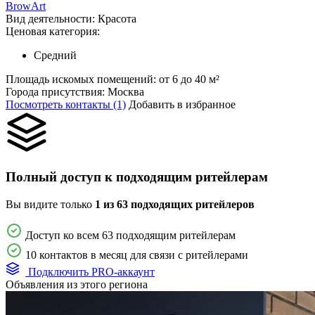
BrowArt
Вид деятельности:
Красота
Ценовая категория:
Средний
Площадь искомых помещений:
от 6 до 40 м²
Города присутствия:
Москва
Посмотреть контакты (1)
Добавить в избранное
Полный доступ к подходящим ритейлерам
Вы видите только
1 из 63 подходящих ритейлеров
Доступ ко всем 63 подходящим ритейлерам
10 контактов в месяц для связи с ритейлерами
Подключить PRO-аккаунт
Объявления из этого региона