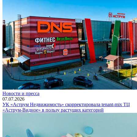
Новости и пресса
07.07.2026
УК «Аструм Недвижимость» скорректировала tenant-mix ТЦ
«Аструм-Видное» в пользу растущих категорий