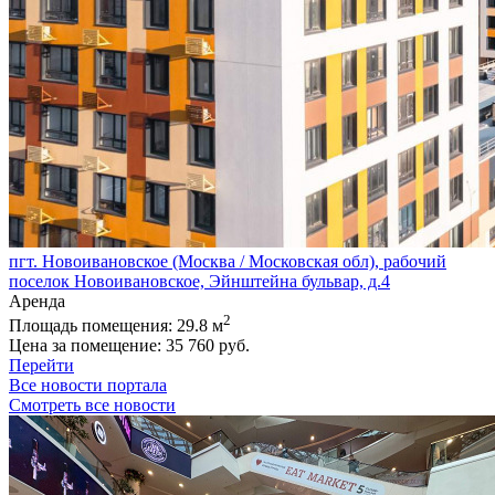
пгт. Новоивановское (Москва / Московская обл), рабочий
поселок Новоивановское, Эйнштейна бульвар, д.4
Аренда
2
Площадь помещения:
29.8 м
Цена за помещение:
35 760 руб.
Перейти
Все новости портала
Смотреть все новости