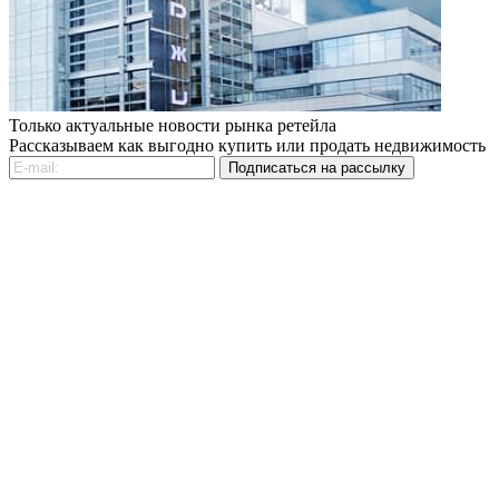
Только актуальные новости рынка ретейла
Рассказываем как выгодно купить или продать недвижимость