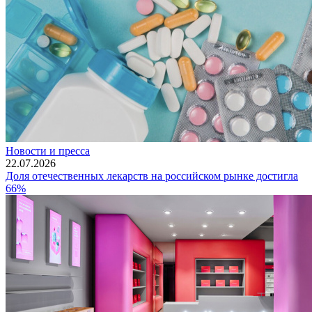
Новости и пресса
22.07.2026
Доля отечественных лекарств на российском рынке достигла
66%