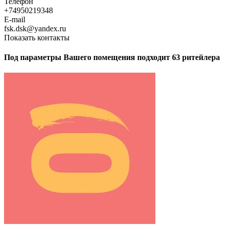
Телефон
+74950219348
E-mail
fsk.dsk@yandex.ru
Показать контакты
Под параметры Вашего помещения подходит 63 ритейлера