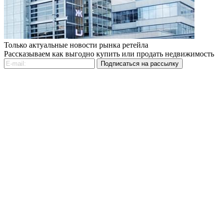
Только актуальные новости рынка ретейла
Рассказываем как выгодно купить или продать недвижимость