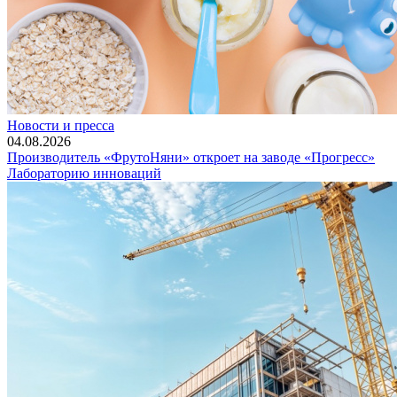
Новости и пресса
04.08.2026
Производитель «ФрутоНяни» откроет на заводе «Прогресс»
Лабораторию инноваций