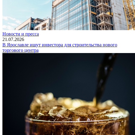
Новости и пресса
21.07.2026
В Ярославле ищут инвестора для строительства нового
торгового центра