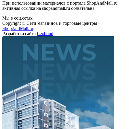
При использовании материалов с портала ShopAndMall.ru
активная ссылка на shopandmall.ru обязательна
Мы в соц.сетях
Copyright © Сети магазинов и торговые центры -
ShopAndMall.ru
Разработка сайта
Lexbond