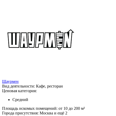
Шаурмен
Вид деятельности:
Кафе, ресторан
Ценовая категория:
Средний
Площадь искомых помещений:
от 10 до 200 м²
Города присутствия:
Москва и ещё 2