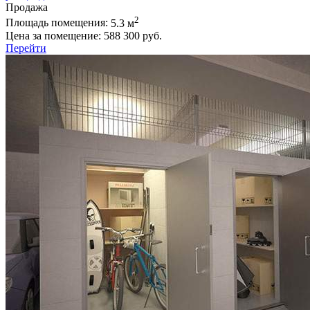
Продажа
2
Площадь помещения:
5.3 м
Цена за помещение:
588 300 руб.
Перейти