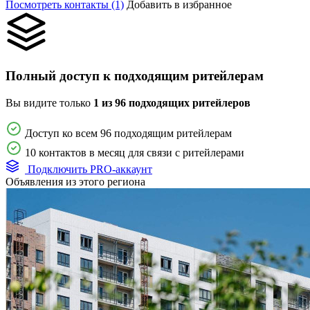
Посмотреть контакты (1)
Добавить в избранное
Полный доступ к подходящим ритейлерам
Вы видите только
1 из 96 подходящих ритейлеров
Доступ ко всем 96 подходящим ритейлерам
10 контактов в месяц для связи с ритейлерами
Подключить PRO-аккаунт
Объявления из этого региона