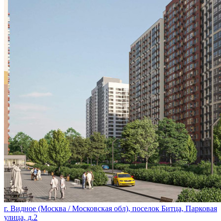
г. Видное (Москва / Московская обл), поселок Битца, Парковая
улица, д.2