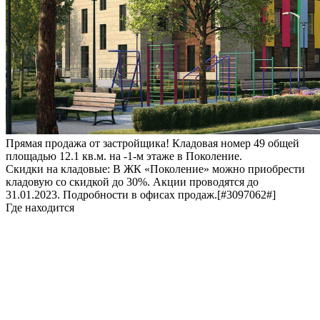
Прямая продажа от застройщика! Кладовая номер 49 общей
площадью 12.1 кв.м. на -1-м этаже в Поколение.
Скидки на кладовые: В ЖК «Поколение» можно приобрести
кладовую со скидкой до 30%. Акции проводятся до
31.01.2023. Подробности в офисах продаж.[#3097062#]
Где находится