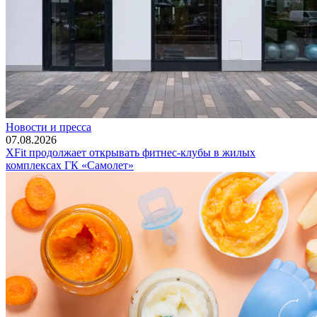
Новости и пресса
07.08.2026
XFit продолжает открывать фитнес-клубы в жилых
комплексах ГК «Самолет»