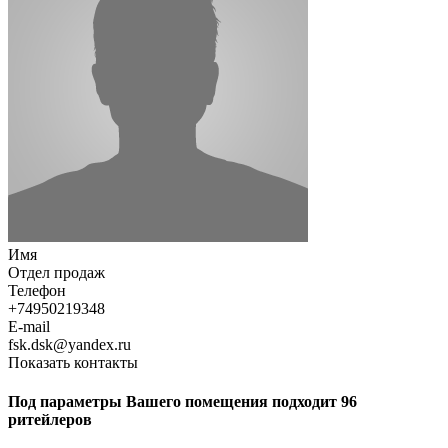
Имя
Отдел продаж
Телефон
+74950219348
E-mail
fsk.dsk@yandex.ru
Показать контакты
Под параметры Вашего помещения подходит 96
ритейлеров