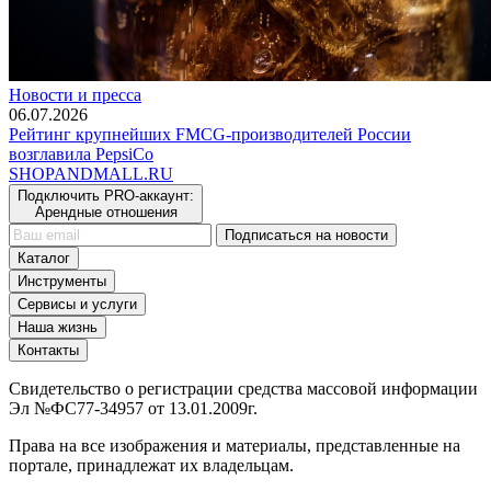
Новости и пресса
06.07.2026
Рейтинг крупнейших FMCG-производителей России
возглавила PepsiCo
SHOP
AND
MALL.RU
Подключить PRO-аккаунт:
Арендные отношения
Подписаться на новости
Каталог
Инструменты
Сервисы и услуги
Наша жизнь
Контакты
Свидетельство о регистрации средства массовой информации
Эл №ФС77-34957 от 13.01.2009г.
Права на все изображения и материалы, представленные на
портале, принадлежат их владельцам.