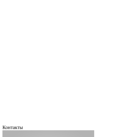
Контакты