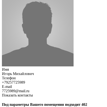
Имя
Игорь Михайлович
Телефон
+79257725989
E-mail
7725989@mail.ru
Показать контакты
Под параметры Вашего помещения подходит 402