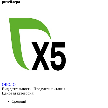
ритейлера
ОКОЛО
Вид деятельности:
Продукты питания
Ценовая категория:
Средний