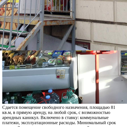
Сдается помещение свободного назначения, площадью 81
кв.м, в прямую аренду, на любой срок, с возможностью
арендных каникул. Включено в ставку: коммунальные
платежи, эксплуатационные расходы. Минимальный срок