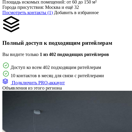
Площадь искомых помещений:
от 60 до 150 м²
Города присутствия:
Москва и ещё 32
Посмотреть контакты (1)
Добавить в избранное
Полный доступ к подходящим ритейлерам
Вы видите только
1 из 402 подходящих ритейлеров
Доступ ко всем 402 подходящим ритейлерам
10 контактов в месяц для связи с ритейлерами
Подключить PRO-аккаунт
Объявления из этого региона