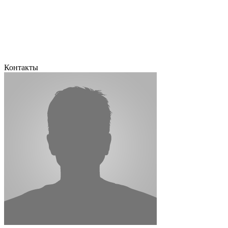
Контакты