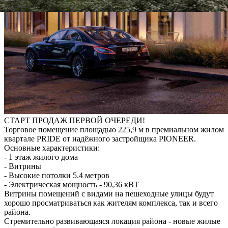
СТАРТ ПРОДАЖ ПЕРВОЙ ОЧЕРЕДИ!
Торговое помещение площадью 225,9 м в премиальном жилом
квартале PRIDE от надёжного застройщика PIONEER.
Основные характеристики:
- 1 этаж жилого дома
- Витрины
- Высокие потолки 5.4 метров
- Электрическая мощность - 90,36 кВТ
Витрины помещений с видами на пешеходные улицы будут
хорошо просматриваться как жителям комплекса, так и всего
района.
Стремительно развивающаяся локация района - новые жилые