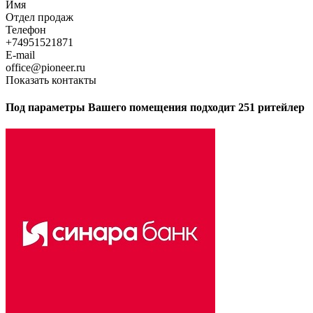
Имя
Отдел продаж
Телефон
+74951521871
E-mail
office@pioneer.ru
Показать контакты
Под параметры Вашего помещения подходит 251 ритейлер