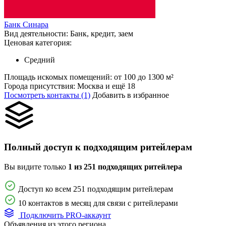
Банк Синара
Вид деятельности:
Банк, кредит, заем
Ценовая категория:
Средний
Площадь искомых помещений:
от 100 до 1300 м²
Города присутствия:
Москва и ещё 18
Посмотреть контакты (1)
Добавить в избранное
Полный доступ к подходящим ритейлерам
Вы видите только
1 из 251 подходящих ритейлера
Доступ ко всем 251 подходящим ритейлерам
10 контактов в месяц для связи с ритейлерами
Подключить PRO-аккаунт
Объявления из этого региона