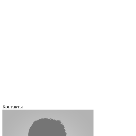
Контакты