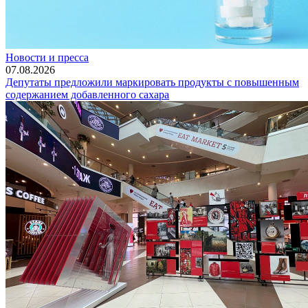
Новости и пресса
07.08.2026
Депутаты предложили маркировать продукты с повышенным
содержанием добавленного сахара