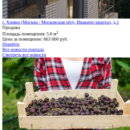
г. Химки (Москва / Московская обл), Ивакино квартал, д.1
Продажа
2
Площадь помещения:
5.6 м
Цена за помещение:
663 600 руб.
Перейти
Все новости портала
Смотреть все новости