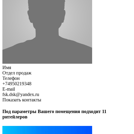
Имя
Отдел продаж
Телефон
+74950219348
E-mail
fsk.dsk@yandex.ru
Показать контакты
Под параметры Вашего помещения подходит 11
ритейлеров