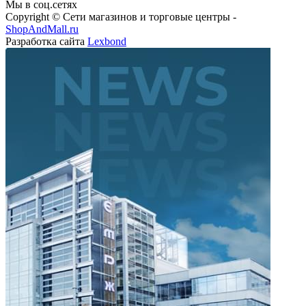
Мы в соц.сетях
Copyright © Сети магазинов и торговые центры -
ShopAndMall.ru
Разработка сайта
Lexbond