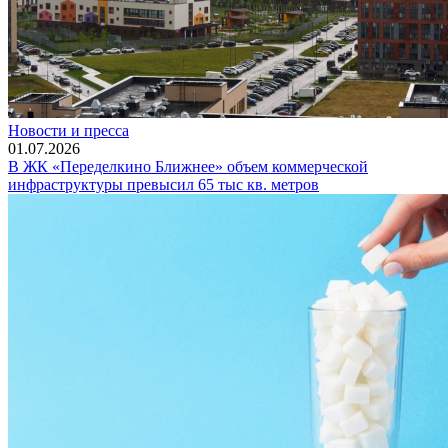
Новости и пресса
01.07.2026
В ЖК «Переделкино Ближнее» объем коммерческой
инфраструктуры превысил 65 тыс кв. метров