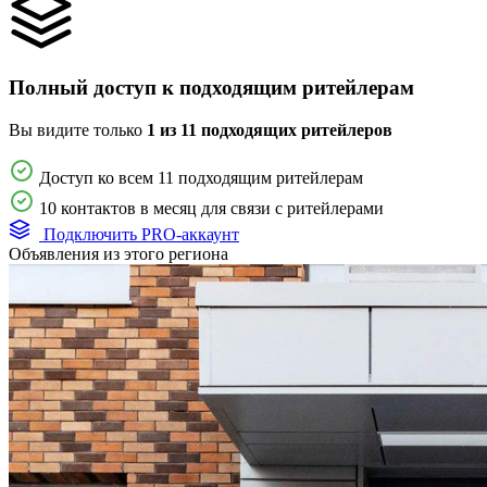
Полный доступ к подходящим ритейлерам
Вы видите только
1 из 11 подходящих ритейлеров
Доступ ко всем 11 подходящим ритейлерам
10 контактов в месяц для связи с ритейлерами
Подключить PRO-аккаунт
Объявления из этого региона