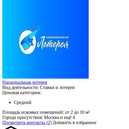
Национальная лотерея
Вид деятельности:
Ставки и лотереи
Ценовая категория:
Средний
Площадь искомых помещений:
от 2 до 10 м²
Города присутствия:
Москва и ещё 4
Посмотреть контакты (2)
Добавить в избранное