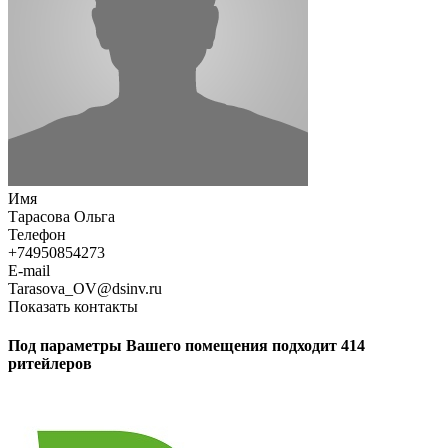
Имя
Тарасова Ольга
Телефон
+74950854273
E-mail
Tarasova_OV@dsinv.ru
Показать контакты
Под параметры Вашего помещения подходит 414
ритейлеров