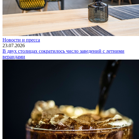
Новости и пресса
23.07.2026
В двух столицах сократилось число заведений с летними
верандами