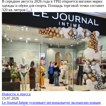
В середине августа 2026 года в ТРЦ откроется магазин марки
одежды и обуви для спорта. Площадь торговой точки составит
320 кв. метров
[...]
Новости и пресса
15.07.2026
Le Journal Intime усиливает региональную экспансию новым