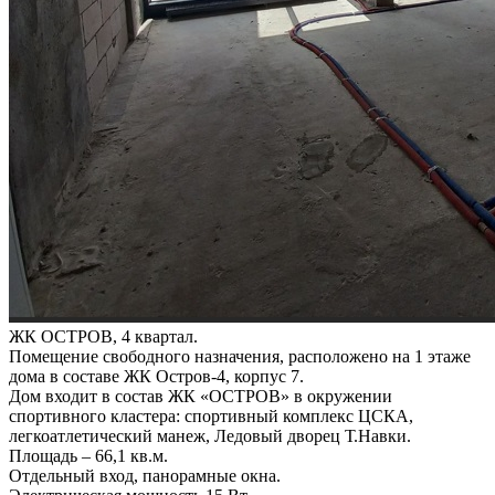
ЖК ОСТРОВ, 4 квартал.
Помещение свободного назначения, расположено на 1 этаже
дома в составе ЖК Остров-4, корпус 7.
Дом входит в состав ЖК «ОСТРОВ» в окружении
спортивного кластера: спортивный комплекс ЦСКА,
легкоатлетический манеж, Ледовый дворец Т.Навки.
Площадь – 66,1 кв.м.
Отдельный вход, панорамные окна.