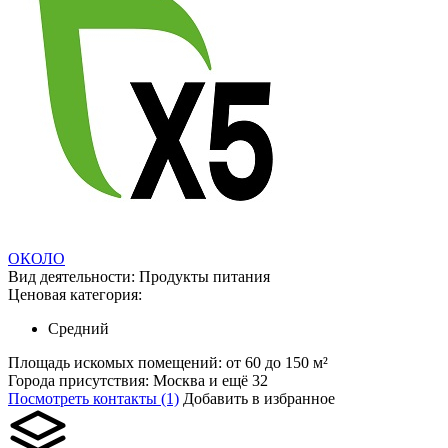
ОКОЛО
Вид деятельности:
Продукты питания
Ценовая категория:
Средний
Площадь искомых помещений:
от 60 до 150 м²
Города присутствия:
Москва и ещё 32
Посмотреть контакты (1)
Добавить в избранное