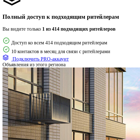
Полный доступ к подходящим ритейлерам
Вы видите только
1 из 414 подходящих ритейлеров
Доступ ко всем 414 подходящим ритейлерам
10 контактов в месяц для связи с ритейлерами
Подключить PRO-аккаунт
Объявления из этого региона