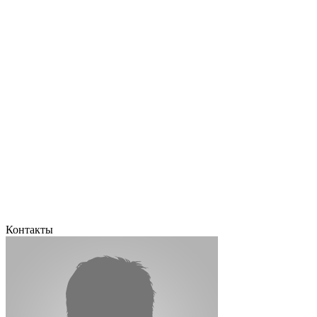
Контакты