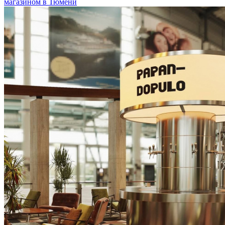
магазином в Тюмени