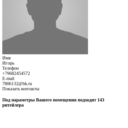
Имя
Игорь
Телефон
+79682454572
E-mail
7806132@bk.ru
Показать контакты
Под параметры Вашего помещения подходит 143
ритейлера