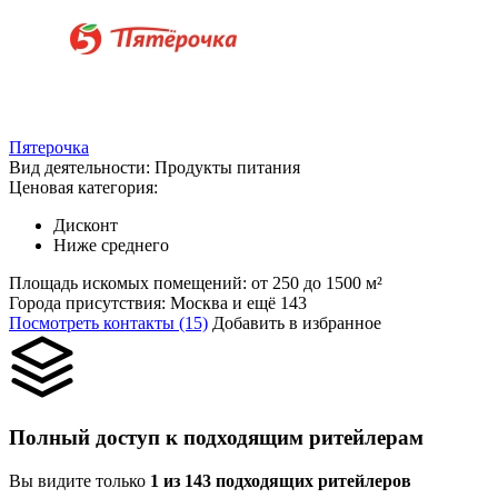
Пятерочка
Вид деятельности:
Продукты питания
Ценовая категория:
Дисконт
Ниже среднего
Площадь искомых помещений:
от 250 до 1500 м²
Города присутствия:
Москва и ещё 143
Посмотреть контакты (15)
Добавить в избранное
Полный доступ к подходящим ритейлерам
Вы видите только
1 из 143 подходящих ритейлеров