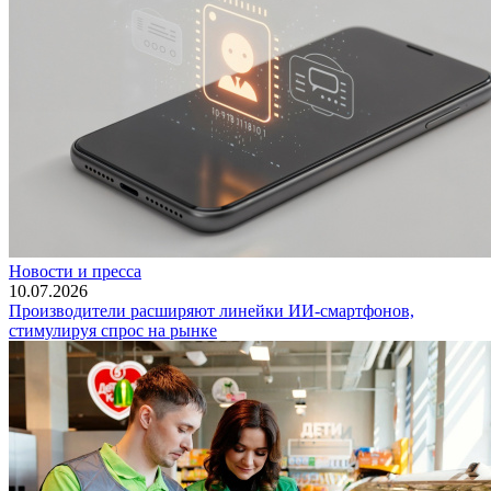
Новости и пресса
10.07.2026
Производители расширяют линейки ИИ-смартфонов,
стимулируя спрос на рынке