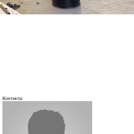
Контакты