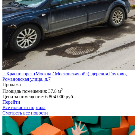
г. Красногорск (Москва / Московская обл), деревня Глухово,
Романовская улица, д.7
Продажа
2
Площадь помещения:
37.8 м
Цена за помещение:
6 804 000 руб.
Перейти
Все новости портала
Смотреть все новости