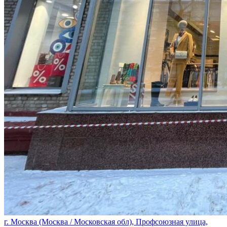
г. Москва (Москва / Московская обл), Профсоюзная улица,