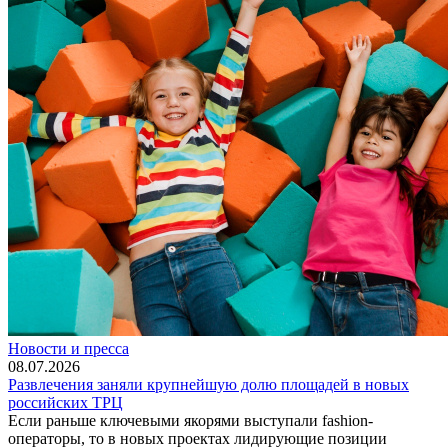
Новости и пресса
08.07.2026
Развлечения заняли крупнейшую долю площадей в новых
российских ТРЦ
Если раньше ключевыми якорями выступали fashion-
операторы, то в новых проектах лидирующие позиции