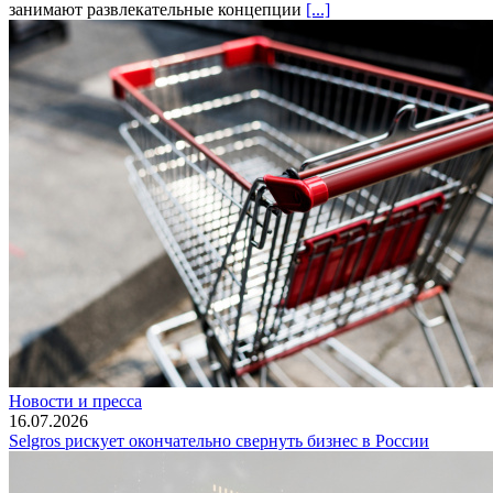
занимают развлекательные концепции
[...]
Новости и пресса
16.07.2026
Selgros рискует окончательно свернуть бизнес в России