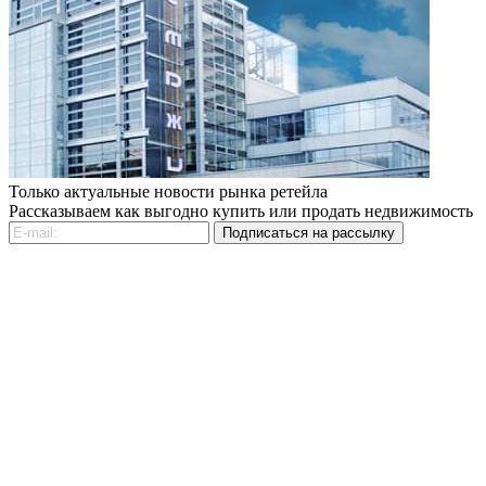
Только актуальные новости рынка ретейла
Рассказываем как выгодно купить или продать недвижимость