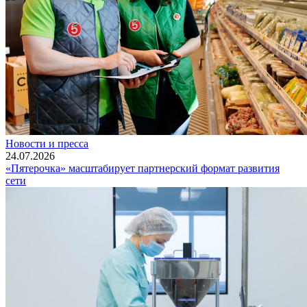
Новости и пресса
24.07.2026
«Пятерочка» масштабирует партнерский формат развития
сети