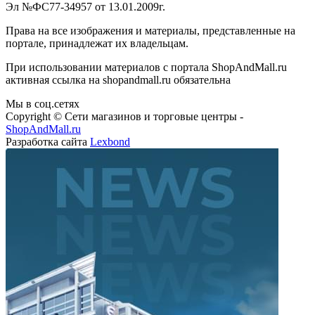
Эл №ФС77-34957 от 13.01.2009г.
Права на все изображения и материалы, представленные на
портале, принадлежат их владельцам.
При использовании материалов с портала ShopAndMall.ru
активная ссылка на shopandmall.ru обязательна
Мы в соц.сетях
Copyright © Сети магазинов и торговые центры -
ShopAndMall.ru
Разработка сайта
Lexbond