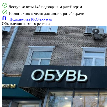
Доступ ко всем 143 подходящим ритейлерам
10 контактов в месяц для связи с ритейлерами
Подключить PRO-аккаунт
Объявления из этого региона