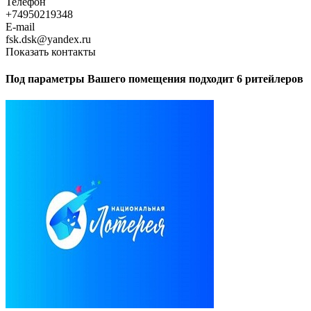
Телефон
+74950219348
E-mail
fsk.dsk@yandex.ru
Показать контакты
Под параметры Вашего помещения подходит 6 ритейлеров