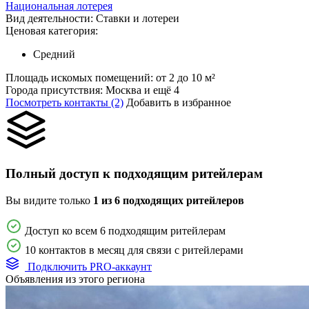
Национальная лотерея
Вид деятельности:
Ставки и лотереи
Ценовая категория:
Средний
Площадь искомых помещений:
от 2 до 10 м²
Города присутствия:
Москва и ещё 4
Посмотреть контакты (2)
Добавить в избранное
Полный доступ к подходящим ритейлерам
Вы видите только
1 из 6 подходящих ритейлеров
Доступ ко всем 6 подходящим ритейлерам
10 контактов в месяц для связи с ритейлерами
Подключить PRO-аккаунт
Объявления из этого региона