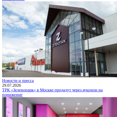
Новости и пресса
29.07.2026
ТРК «Зеленопарк» в Москве продадут через аукцион на
понижение