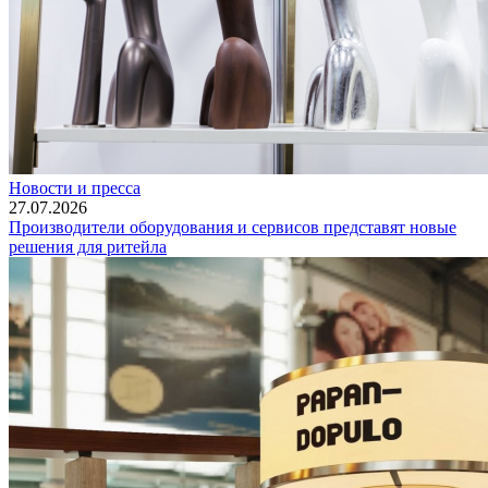
Новости и пресса
27.07.2026
Производители оборудования и сервисов представят новые
решения для ритейла