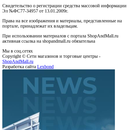
Свидетельство о регистрации средства массовой информации
Эл №ФС77-34957 от 13.01.2009г.
Права на все изображения и материалы, представленные на
портале, принадлежат их владельцам.
При использовании материалов с портала ShopAndMall.ru
активная ссылка на shopandmall.ru обязательна
Мы в соц.сетях
Copyright © Сети магазинов и торговые центры -
ShopAndMall.ru
Разработка сайта
Lexbond