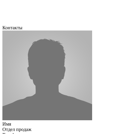
Контакты
Имя
Отдел продаж