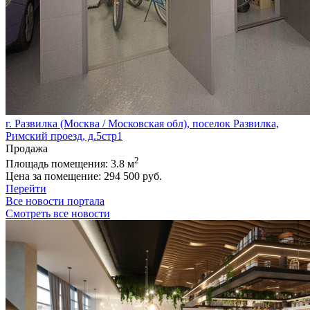
г. Развилка (Москва / Московская обл), поселок Развилка,
Римский проезд, д.5стр1
Продажа
2
Площадь помещения:
3.8 м
Цена за помещение:
294 500 руб.
Перейти
Все новости портала
Смотреть все новости