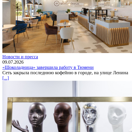
Новости и пресса
09.07.2026
«Шоколадница» завершила работу в Тюмени
Сеть закрыла последнюю кофейню в городе, на улице Ленина
[...]