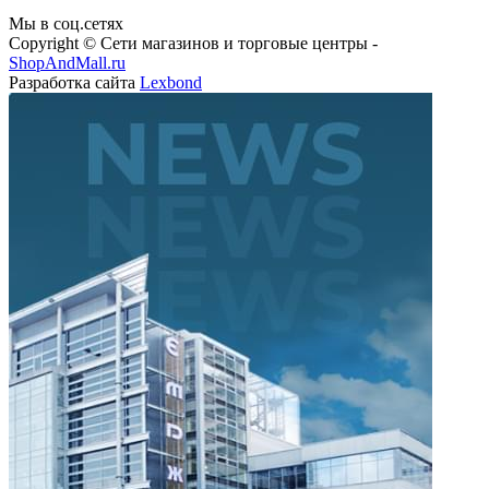
Мы в соц.сетях
Copyright © Сети магазинов и торговые центры -
ShopAndMall.ru
Разработка сайта
Lexbond