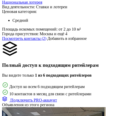
Национальная лотерея
Вид деятельности:
Ставки и лотереи
Ценовая категория:
Средний
Площадь искомых помещений:
от 2 до 10 м²
Города присутствия:
Москва и ещё 4
Посмотреть контакты (2)
Добавить в избранное
Полный доступ к подходящим ритейлерам
Вы видите только
1 из 6 подходящих ритейлеров
Доступ ко всем 6 подходящим ритейлерам
10 контактов в месяц для связи с ритейлерами
Подключить PRO-аккаунт
Объявления из этого региона