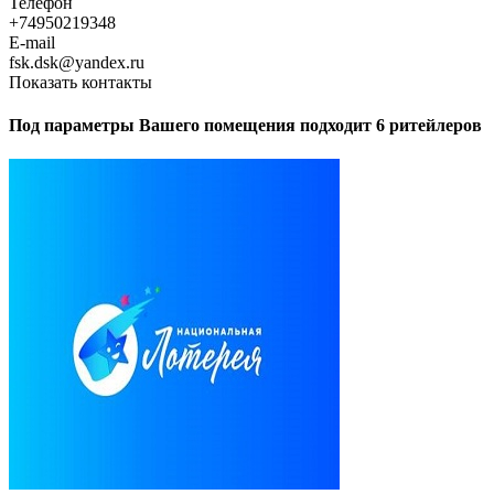
Телефон
+74950219348
E-mail
fsk.dsk@yandex.ru
Показать контакты
Под параметры Вашего помещения подходит 6 ритейлеров