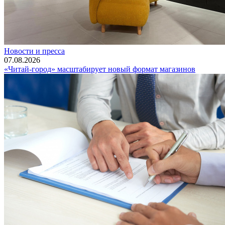
Новости и пресса
07.08.2026
«Читай-город» масштабирует новый формат магазинов