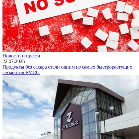
Новости и пресса
22.07.2026
Продукты без сахара стали одним из самых быстрорастущих
сегментов FMCG