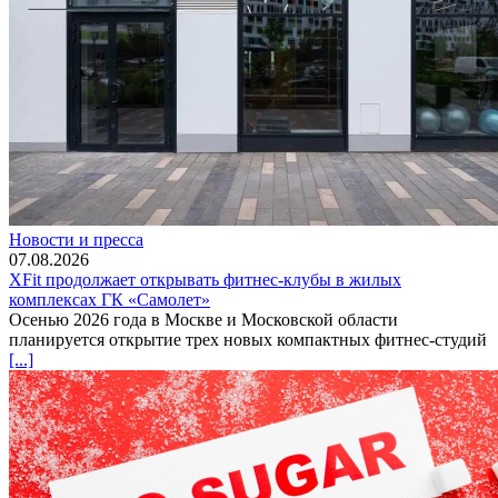
Новости и пресса
07.08.2026
XFit продолжает открывать фитнес-клубы в жилых
комплексах ГК «Самолет»
Осенью 2026 года в Москве и Московской области
планируется открытие трех новых компактных фитнес-студий
[...]