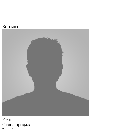
Контакты
Имя
Отдел продаж