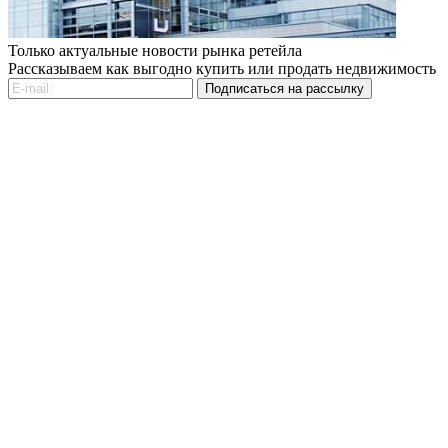
Только актуальные новости рынка ретейла
Рассказываем как выгодно купить или продать недвижимость