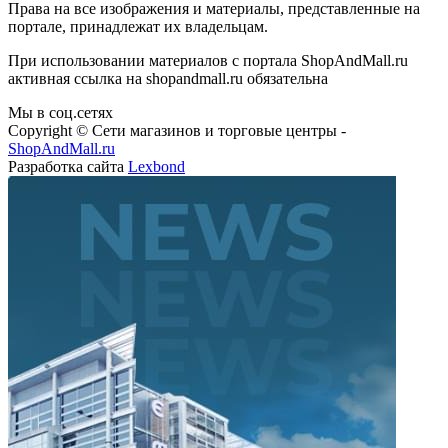
Права на все изображения и материалы, представленные на
портале, принадлежат их владельцам.
При использовании материалов с портала ShopAndMall.ru
активная ссылка на shopandmall.ru обязательна
Мы в соц.сетях
Copyright © Сети магазинов и торговые центры -
ShopAndMall.ru
Разработка сайта
Lexbond