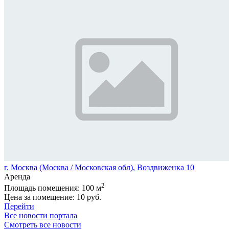
г. Москва (Москва / Московская обл), Воздвиженка 10
Аренда
2
Площадь помещения:
100 м
Цена за помещение:
10 руб.
Перейти
Все новости портала
Смотреть все новости