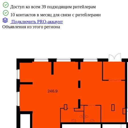
Доступ ко всем 39 подходящим ритейлерам
10 контактов в месяц для связи с ритейлерами
Подключить PRO-аккаунт
Объявления из этого региона