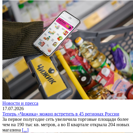
Новости и пресса
17.07.2026
Теперь «Чижика» можно встретить в 45 регионах России
За первое полугодие сеть увеличила торговые площади более
чем на 190 тыс кв. метров, а во II квартале открыла 204 новых
магазина
[...]