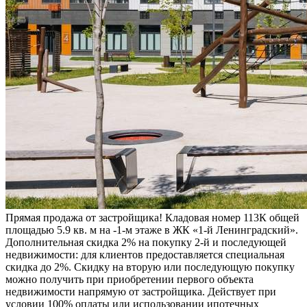
Прямая продажа от застройщика! Кладовая номер 113К общей
площадью 5.9 кв. м на -1-м этаже в ЖК «1-й Ленинградский».
Дополнительная скидка 2% на покупку 2-й и последующей
недвижимости: для клиентов предоставляется специальная
скидка до 2%. Скидку на вторую или последующую покупку
можно получить при приобретении первого объекта
недвижимости напрямую от застройщика. Действует при
условии 100% оплаты или использовании ипотечных