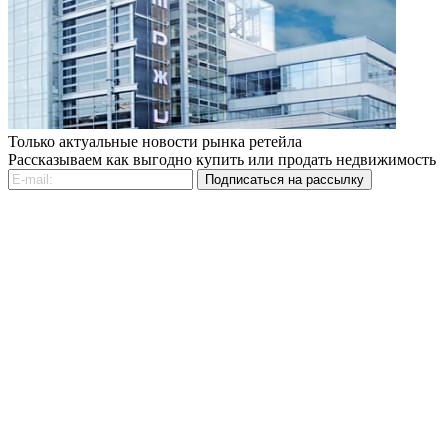
Только актуальные новости рынка ретейла
Рассказываем как выгодно купить или продать недвижимость