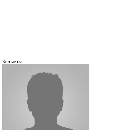
Контакты