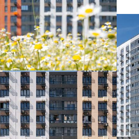
625 400 руб.
О помещении