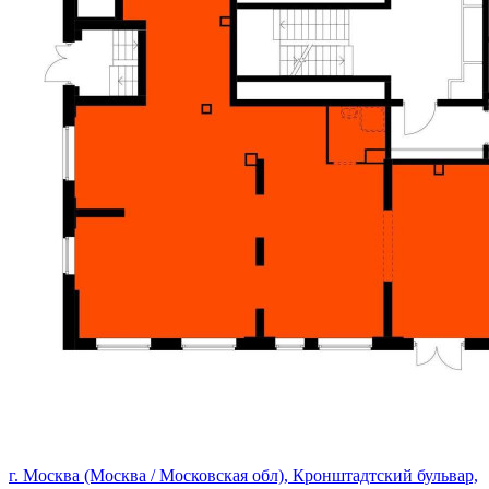
г. Москва (Москва / Московская обл), Кронштадтский бульвар,