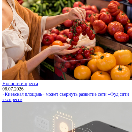
Новости и пресса
06.07.2026
«Киевская площадь» может свернуть развитие сети «Фуд сити
экспресс»