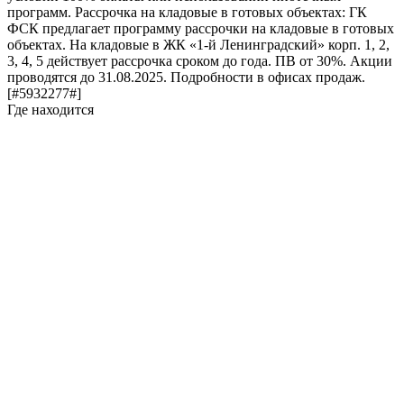
программ. Рассрочка на кладовые в готовых объектах: ГК
ФСК предлагает программу рассрочки на кладовые в готовых
объектах. На кладовые в ЖК «1-й Ленинградский» корп. 1, 2,
3, 4, 5 действует рассрочка сроком до года. ПВ от 30%. Акции
проводятся до 31.08.2025. Подробности в офисах продаж.
[#5932277#]
Где находится