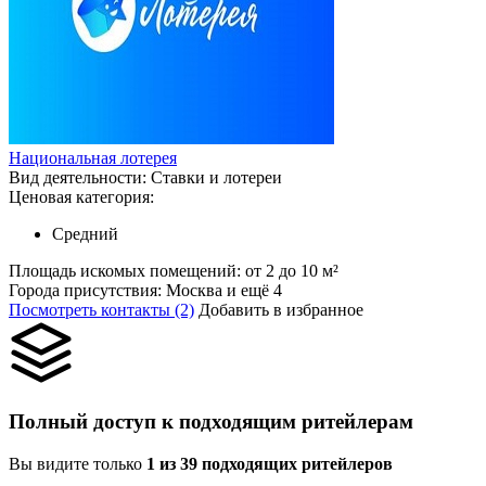
Национальная лотерея
Вид деятельности:
Ставки и лотереи
Ценовая категория:
Средний
Площадь искомых помещений:
от 2 до 10 м²
Города присутствия:
Москва и ещё 4
Посмотреть контакты (2)
Добавить в избранное
Полный доступ к подходящим ритейлерам
Вы видите только
1 из 39 подходящих ритейлеров