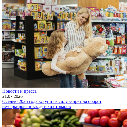
Новости и пресса
21.07.2026
Осенью 2026 года вступит в силу запрет на оборот
немаркированных детских товаров