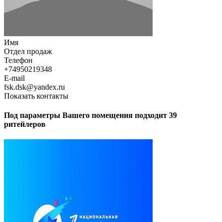
Имя
Отдел продаж
Телефон
+74950219348
E-mail
fsk.dsk@yandex.ru
Показать контакты
Под параметры Вашего помещения подходит 39
ритейлеров