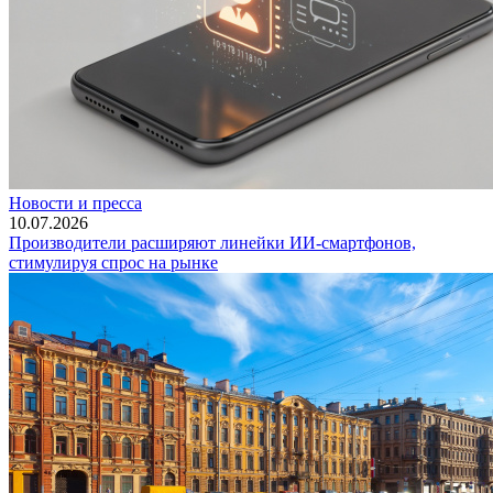
Новости и пресса
10.07.2026
Производители расширяют линейки ИИ-смартфонов,
стимулируя спрос на рынке