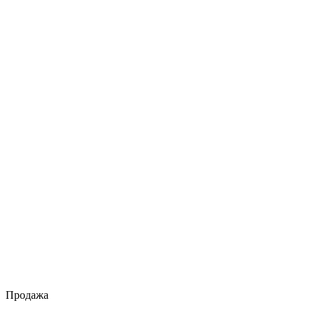
Продажа