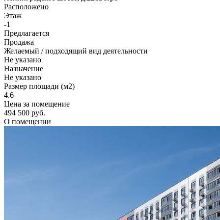
Расположено
Этаж
-1
Предлагается
Продажа
Желаемый / подходящий вид деятельности
Не указано
Назначение
Не указано
Размер площади (м2)
4.6
Цена за помещение
494 500 руб.
О помещении