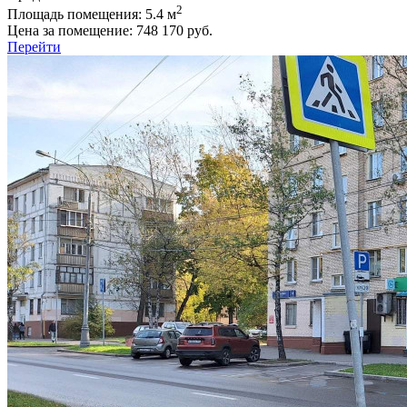
2
Площадь помещения:
5.4 м
Цена за помещение:
748 170 руб.
Перейти