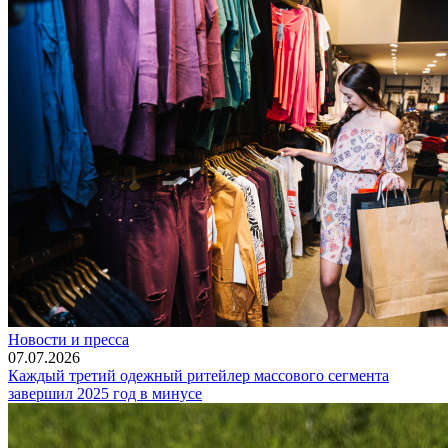
Новости и пресса
07.07.2026
Каждый третий одежный ритейлер массового сегмента
завершил 2025 год в минусе