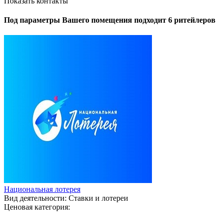
Показать контакты
Под параметры Вашего помещения подходит 6 ритейлеров
Национальная лотерея
Вид деятельности:
Ставки и лотереи
Ценовая категория: