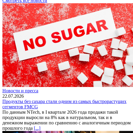
Смотреть все новости
Новости и пресса
22.07.2026
Продукты без сахара стали одним из самых быстрорастущих
сегментов FMCG
По данным NTech, в I квартале 2026 года продажи такой
продукции выросли на 8% как в натуральном, так и в
денежном выражении по сравнению с аналогичным периодом
прошлого года
[...]