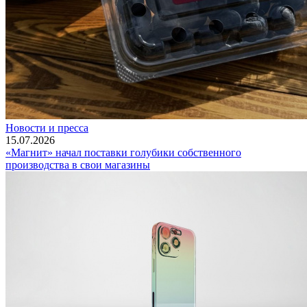
Новости и пресса
15.07.2026
«Магнит» начал поставки голубики собственного
производства в свои магазины