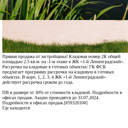
Прямая продажа от застройщика! Кладовая номер 2К общей
площадью 2.5 кв.м. на -1-м этаже в ЖК «1-й Ленинградский».
Рассрочка на кладовые в готовых объектах: ГК ФСК
предлагает программу рассрочки на кладовую в готовых
объектах. В корп. 1, 2, 3, 4 ЖК «1-й Ленинградский»
действует рассрочка сроком до года.
ПВ в размере от 30% от стоимости кладовой. Подробности в
офисах продаж. Акции проводятся до 31.07.2024.
Подробности в офисах продаж.[#5932010#]
Где находится