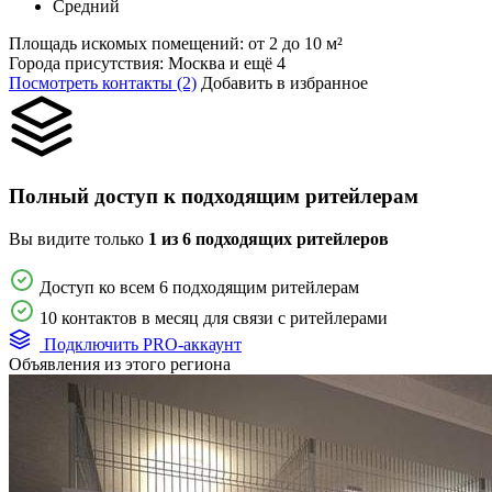
Средний
Площадь искомых помещений:
от 2 до 10 м²
Города присутствия:
Москва и ещё 4
Посмотреть контакты (2)
Добавить в избранное
Полный доступ к подходящим ритейлерам
Вы видите только
1 из 6 подходящих ритейлеров
Доступ ко всем 6 подходящим ритейлерам
10 контактов в месяц для связи с ритейлерами
Подключить PRO-аккаунт
Объявления из этого региона