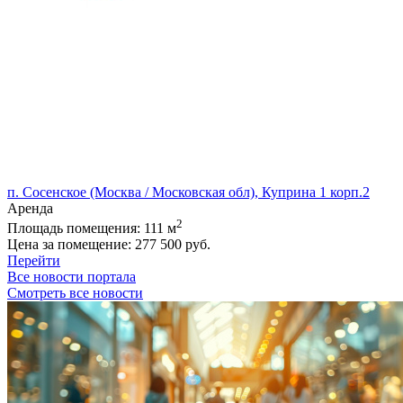
п. Сосенское (Москва / Московская обл), Куприна 1 корп.2
Аренда
2
Площадь помещения:
111 м
Цена за помещение:
277 500 руб.
Перейти
Все новости портала
Смотреть все новости