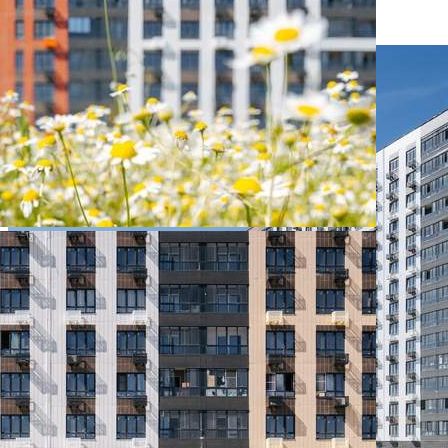
654 900 руб.
О помещении