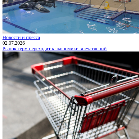
Новости и пресса
02.07.2026
Рынок терм переходит к экономике впечатлений