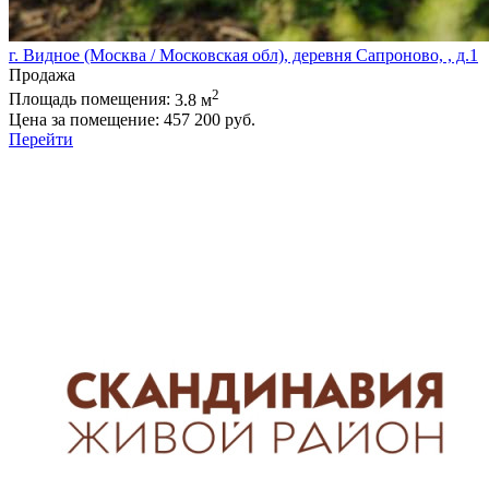
г. Видное (Москва / Московская обл), деревня Сапроново, , д.1
Продажа
2
Площадь помещения:
3.8 м
Цена за помещение:
457 200 руб.
Перейти