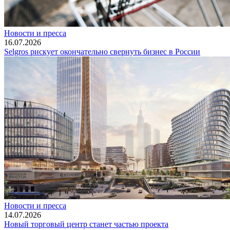
Новости и пресса
16.07.2026
Selgros рискует окончательно свернуть бизнес в России
Новости и пресса
14.07.2026
Новый торговый центр станет частью проекта