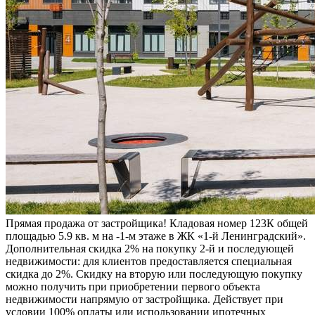
Прямая продажа от застройщика! Кладовая номер 123К общей
площадью 5.9 кв. м на -1-м этаже в ЖК «1-й Ленинградский».
Дополнительная скидка 2% на покупку 2-й и последующей
недвижимости: для клиентов предоставляется специальная
скидка до 2%. Скидку на вторую или последующую покупку
можно получить при приобретении первого объекта
недвижимости напрямую от застройщика. Действует при
условии 100% оплаты или использовании ипотечных