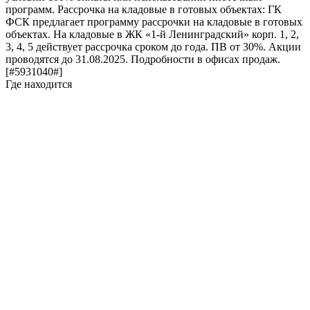
программ. Рассрочка на кладовые в готовых объектах: ГК
ФСК предлагает программу рассрочки на кладовые в готовых
объектах. На кладовые в ЖК «1-й Ленинградский» корп. 1, 2,
3, 4, 5 действует рассрочка сроком до года. ПВ от 30%. Акции
проводятся до 31.08.2025. Подробности в офисах продаж.
[#5931040#]
Где находится