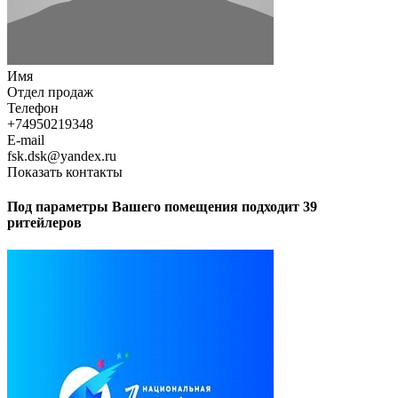
Имя
Отдел продаж
Телефон
+74950219348
E-mail
fsk.dsk@yandex.ru
Показать контакты
Под параметры Вашего помещения подходит 39
ритейлеров