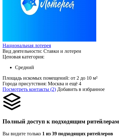
Национальная лотерея
Вид деятельности:
Ставки и лотереи
Ценовая категория:
Средний
Площадь искомых помещений:
от 2 до 10 м²
Города присутствия:
Москва и ещё 4
Посмотреть контакты (2)
Добавить в избранное
Полный доступ к подходящим ритейлерам
Вы видите только
1 из 39 подходящих ритейлеров