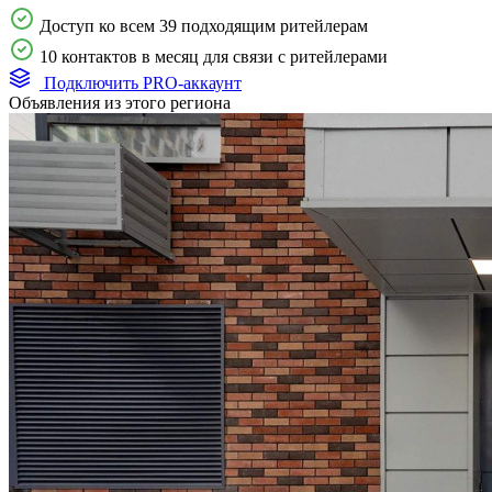
Доступ ко всем 39 подходящим ритейлерам
10 контактов в месяц для связи с ритейлерами
Подключить PRO-аккаунт
Объявления из этого региона