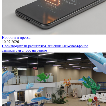
Новости и пресса
10.07.2026
Производители расширяют линейки ИИ-смартфонов,
стимулируя спрос на рынке