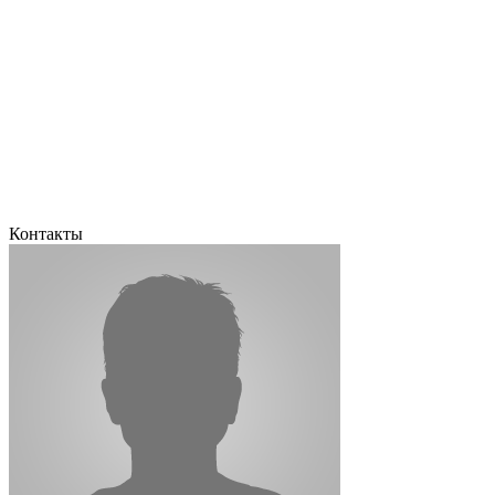
Контакты