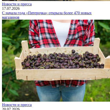
Новости и пресса
17.07.2026
С начала года «Пятерочка» открыла более 470 новых
магазинов
Новости и пресса
20.07.2026