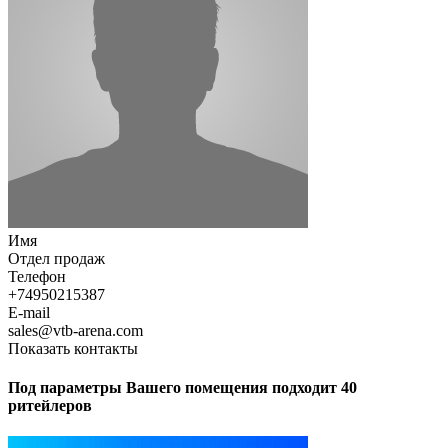
Имя
Отдел продаж
Телефон
+74950215387
E-mail
sales@vtb-arena.com
Показать контакты
Под параметры Вашего помещения подходит 40
ритейлеров