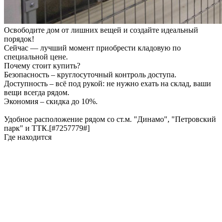
Освободите дом от лишних вещей и создайте идеальный
порядок!
Сейчас — лучший момент приобрести кладовую по
специальной цене.
Почему стоит купить?
Безопасность – круглосуточный контроль доступа.
Доступность – всё под рукой: не нужно ехать на склад, ваши
вещи всегда рядом.
Экономия – скидка до 10%.
Удобное расположение рядом со ст.м. "Динамо", "Петровский
парк" и ТТК.[#7257779#]
Где находится