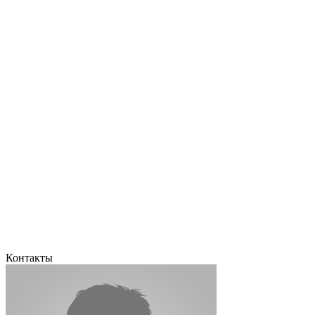
Контакты