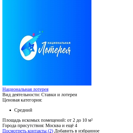
Национальная лотерея
Вид деятельности:
Ставки и лотереи
Ценовая категория:
Средний
Площадь искомых помещений:
от 2 до 10 м²
Города присутствия:
Москва и ещё 4
Посмотреть контакты (2)
Добавить в избранное