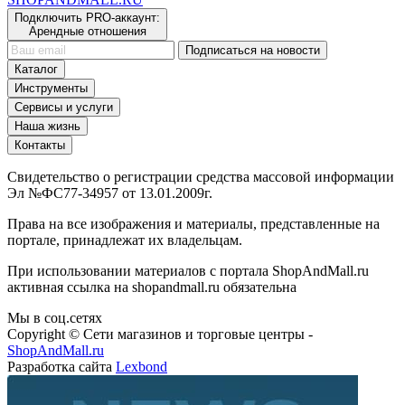
Подключить PRO-аккаунт:
Арендные отношения
Подписаться на новости
Каталог
Инструменты
Сервисы и услуги
Наша жизнь
Контакты
Свидетельство о регистрации средства массовой информации
Эл №ФС77-34957 от 13.01.2009г.
Права на все изображения и материалы, представленные на
портале, принадлежат их владельцам.
При использовании материалов с портала ShopAndMall.ru
активная ссылка на shopandmall.ru обязательна
Мы в соц.сетях
Copyright © Сети магазинов и торговые центры -
ShopAndMall.ru
Разработка сайта
Lexbond