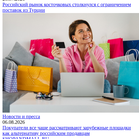
Российский рынок косточковых столкнулся с ограничением
поставок из Турции
Новости и пресса
06.08.2026
Покупатели все чаще рассматривают зарубежные площадки
как альтернативу российским продавцам
SHOP
AND
MALL.RU