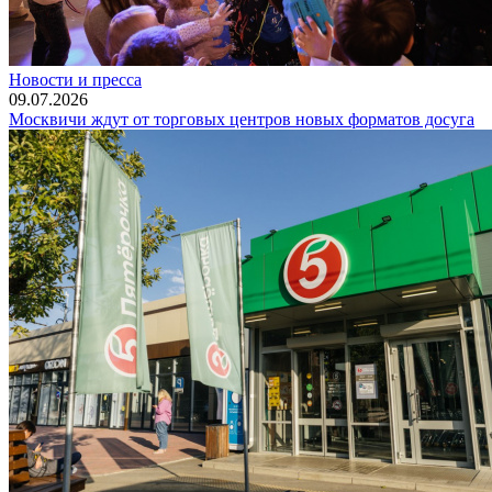
Новости и пресса
09.07.2026
Москвичи ждут от торговых центров новых форматов досуга