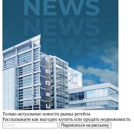
Только актуальные новости рынка ретейла
Рассказываем как выгодно купить или продать недвижимость