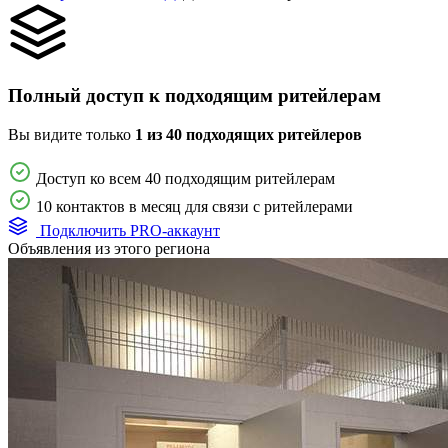
Полный доступ к подходящим ритейлерам
Вы видите только
1 из 40 подходящих ритейлеров
Доступ ко всем 40 подходящим ритейлерам
10 контактов в месяц для связи с ритейлерами
Подключить PRO-аккаунт
Объявления из этого региона