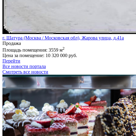
г. Шатура (Москва / Московская обл), Жарова улица, д.41а
Продажа
2
Площадь помещения:
3559 м
Цена за помещение:
10 320 000 руб.
Перейти
Все новости портала
Смотреть все новости