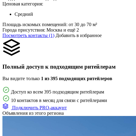
Ценовая категория:
Средний
Площадь искомых помещений:
от 30 до 70 м²
Города присутствия:
Москва и ещё 2
Посмотреть контакты (1)
Добавить в избранное
Полный доступ к подходящим ритейлерам
Вы видите только
1 из 395 подходящих ритейлеров
Доступ ко всем 395 подходящим ритейлерам
10 контактов в месяц для связи с ритейлерами
Подключить PRO-аккаунт
Объявления из этого региона