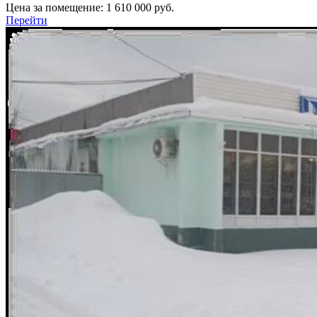
Цена за помещение:
1 610 000 руб.
Перейти