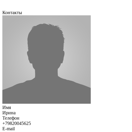
Контакты
Имя
Ирина
Телефон
+79820045625
E-mail