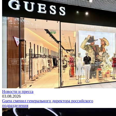
Новости и пресса
03.08.2026
Guess сменил генерального директора российского
подразделения