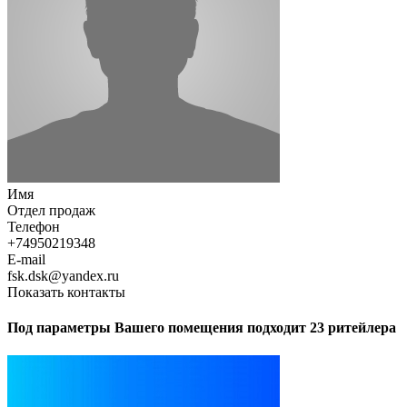
Имя
Отдел продаж
Телефон
+74950219348
E-mail
fsk.dsk@yandex.ru
Показать контакты
Под параметры Вашего помещения подходит 23 ритейлера