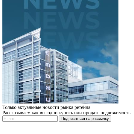
Только актуальные новости рынка ретейла
Рассказываем как выгодно купить или продать недвижимость