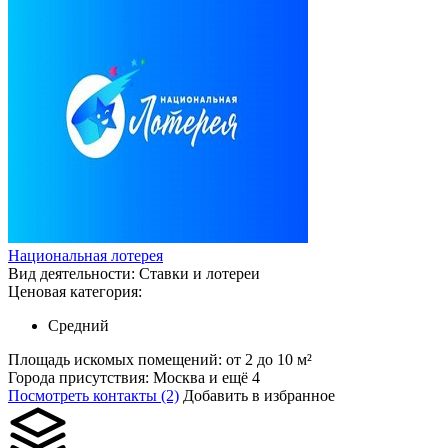
Национальная лотерея
Вид деятельности:
Ставки и лотереи
Ценовая категория:
Средний
Площадь искомых помещений:
от 2 до 10 м²
Города присутствия:
Москва и ещё 4
Посмотреть контакты (2)
Добавить в избранное