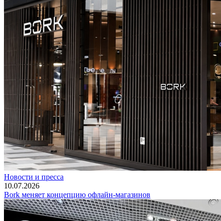
Новости и пресса
10.07.2026
Bork меняет концепцию офлайн-магазинов