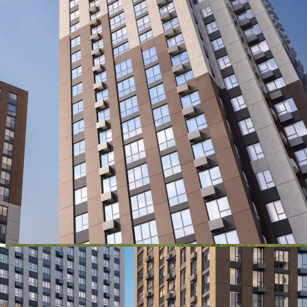
715 880 руб.
О помещении