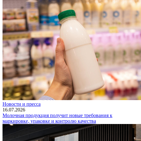
Новости и пресса
16.07.2026
Молочная продукция получит новые требования к
маркировке, упаковке и контролю качества