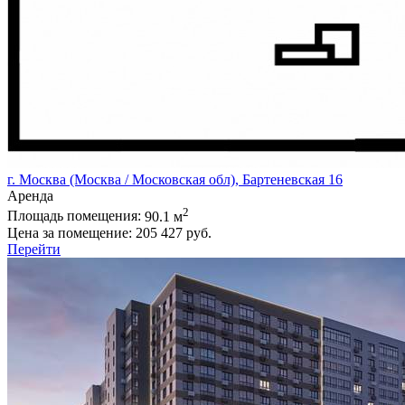
г. Москва (Москва / Московская обл), Бартеневская 16
Аренда
2
Площадь помещения:
90.1 м
Цена за помещение:
205 427 руб.
Перейти