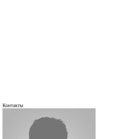
Контакты