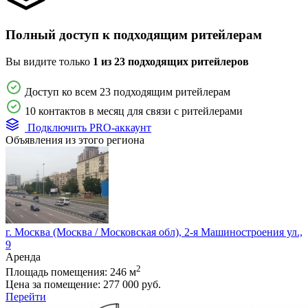
Полный доступ к подходящим ритейлерам
Вы видите только
1 из 23 подходящих ритейлеров
Доступ ко всем 23 подходящим ритейлерам
10 контактов в месяц для связи с ритейлерами
Подключить PRO-аккаунт
Объявления из этого региона
г. Москва (Москва / Московская обл), 2-я Машиностроения ул.,
9
Аренда
2
Площадь помещения:
246 м
Цена за помещение:
277 000 руб.
Перейти