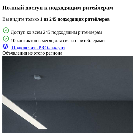
Полный доступ к подходящим ритейлерам
Вы видите только
1 из 245 подходящих ритейлеров
Доступ ко всем 245 подходящим ритейлерам
10 контактов в месяц для связи с ритейлерами
Подключить PRO-аккаунт
Объявления из этого региона