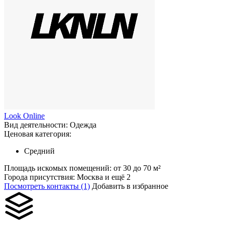
Look Online
Вид деятельности:
Одежда
Ценовая категория:
Средний
Площадь искомых помещений:
от 30 до 70 м²
Города присутствия:
Москва и ещё 2
Посмотреть контакты (1)
Добавить в избранное