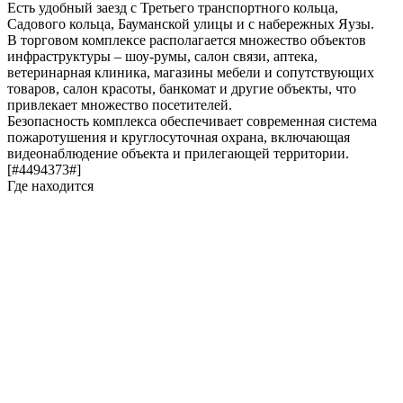
Есть удобный заезд с Третьего транспортного кольца,
Садового кольца, Бауманской улицы и с набережных Яузы.
В торговом комплексе располагается множество объектов
инфраструктуры – шоу-румы, салон связи, аптека,
ветеринарная клиника, магазины мебели и сопутствующих
товаров, салон красоты, банкомат и другие объекты, что
привлекает множество посетителей.
Безопасность комплекса обеспечивает современная система
пожаротушения и круглосуточная охрана, включающая
видеонаблюдение объекта и прилегающей территории.
[#4494373#]
Где находится