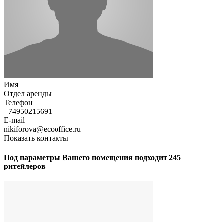
Имя
Отдел аренды
Телефон
+74950215691
E-mail
nikiforova@ecooffice.ru
Показать контакты
Под параметры Вашего помещения подходит 245
ритейлеров