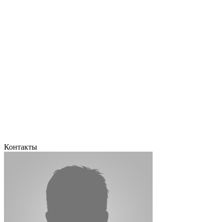
Контакты