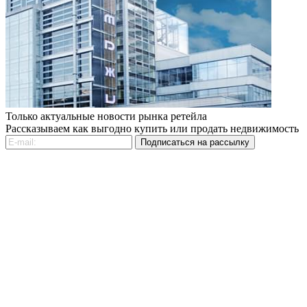
Только актуальные новости рынка ретейла
Рассказываем как выгодно купить или продать недвижимость