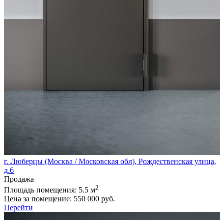
г. Люберцы (Москва / Московская обл), Рождественская улица,
д.6
Продажа
2
Площадь помещения:
5.5 м
Цена за помещение:
550 000 руб.
Перейти