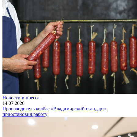
Новости и пресса
14.07.2026
Производитель колбас «Владимирский стандарт»
приостановил работу