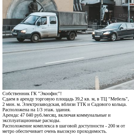
Собственник ГК "Экоофис"!
Сдаем в аренду торговую площадь 39,2 кв. м, в ТЦ "Мебель",
2 мин. м. Электрозаводская, вблизи ТТК и Садового кольца.
Расположена на 1/3 этаж. здания.
Аренда: 47 040 руб./месяц, включая коммунальные и
эксплуатационные расходы.
Расположение комплекса в шаговой доступности - 200 м от
метро обеспечивает очень высокую проходимость.