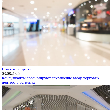
Новости и пресса
03.08.2026
Консультанты прогнозируют сокращение ввода торговых
центров в регионах