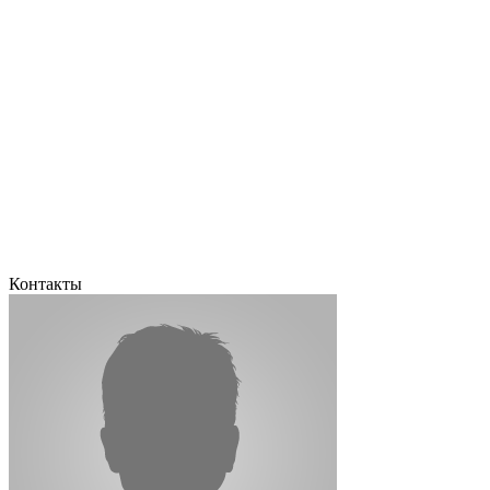
Контакты