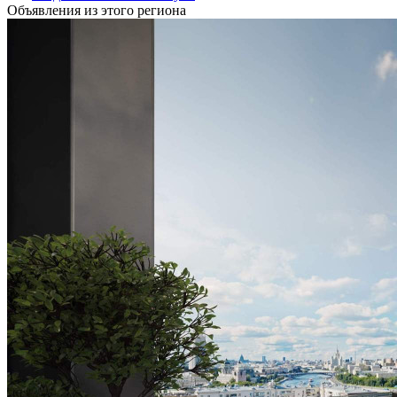
Объявления из этого региона