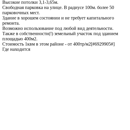
Высокие потолки 3,1-3,65м.
Свободная парковка на улице. В радиусе 100м. более 50
парковочных мест.
Здание в хорошем состоянии и не требует капитального
ремонта.
Возможно использование под любой вид деятельности.
Также в собственности(!) земельный участок под зданием
площадью 400м2.
Стоимость 1квм в этом районе - от 400тр/м2[#6929905#]
Где находится