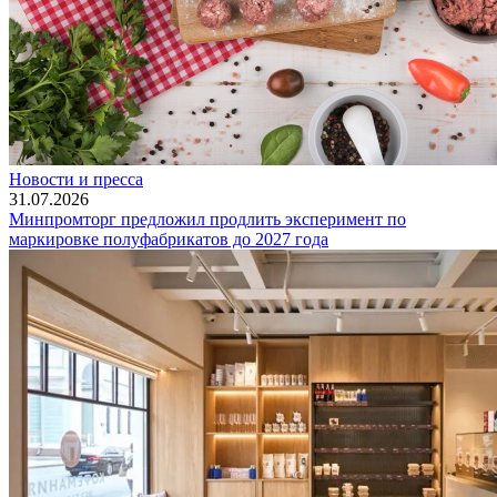
Новости и пресса
31.07.2026
Минпромторг предложил продлить эксперимент по
маркировке полуфабрикатов до 2027 года