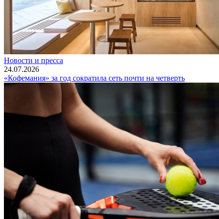
Новости и пресса
24.07.2026
«Кофемания» за год сократила сеть почти на четверть