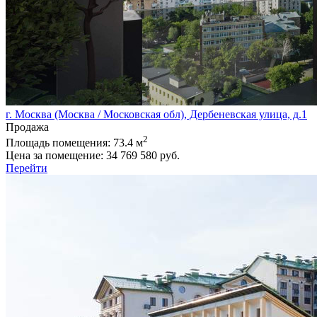
г. Москва (Москва / Московская обл), Дербеневская улица, д.1
Продажа
2
Площадь помещения:
73.4 м
Цена за помещение:
34 769 580 руб.
Перейти