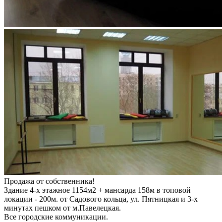
Продажа от собственника!
Здание 4-х этажное 1154м2 + мансарда 158м в топовой
локации - 200м. от Садового кольца, ул. Пятницкая и 3-х
минутах пешком от м.Павелецкая.
Все городские коммуникации.