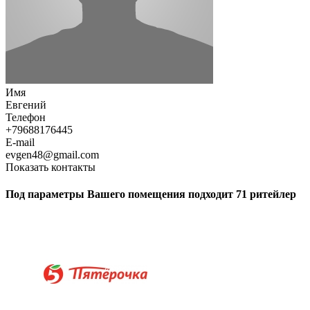
Имя
Евгений
Телефон
+79688176445
E-mail
evgen48@gmail.com
Показать контакты
Под параметры Вашего помещения подходит 71 ритейлер