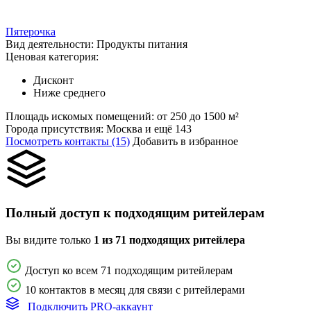
Пятерочка
Вид деятельности:
Продукты питания
Ценовая категория:
Дисконт
Ниже среднего
Площадь искомых помещений:
от 250 до 1500 м²
Города присутствия:
Москва и ещё 143
Посмотреть контакты (15)
Добавить в избранное
Полный доступ к подходящим ритейлерам
Вы видите только
1 из 71 подходящих ритейлера
Доступ ко всем 71 подходящим ритейлерам
10 контактов в месяц для связи с ритейлерами
Подключить PRO-аккаунт