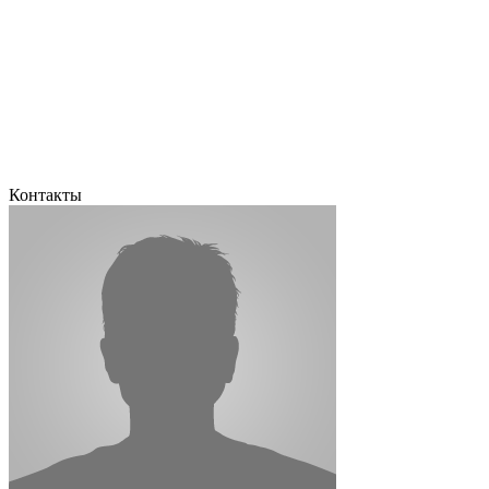
Контакты