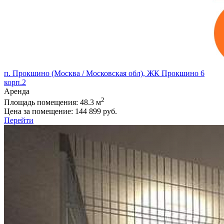
п. Прокшино (Москва / Московская обл), ЖК Прокшино 6
корп.2
Аренда
2
Площадь помещения:
48.3 м
Цена за помещение:
144 899 руб.
Перейти