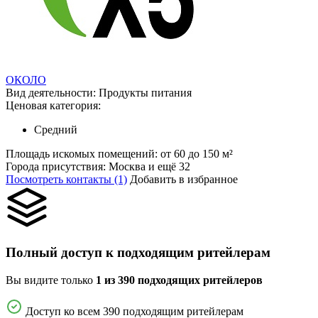
ОКОЛО
Вид деятельности:
Продукты питания
Ценовая категория:
Средний
Площадь искомых помещений:
от 60 до 150 м²
Города присутствия:
Москва и ещё 32
Посмотреть контакты (1)
Добавить в избранное
Полный доступ к подходящим ритейлерам
Вы видите только
1 из 390 подходящих ритейлеров
Доступ ко всем 390 подходящим ритейлерам