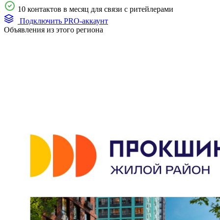
10 контактов в месяц для связи с ритейлерами
Подключить PRO-аккаунт
Объявления из этого региона