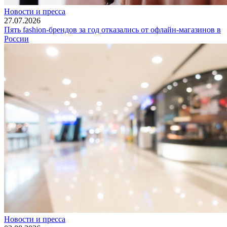
Новости и пресса
27.07.2026
Пять fashion-брендов за год отказались от офлайн-магазинов в
России
Новости и пресса