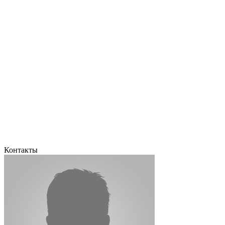
Контакты