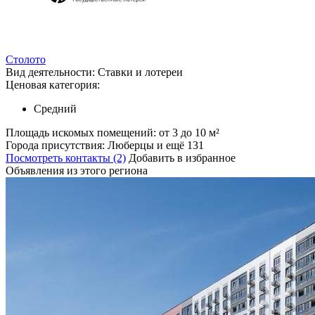
Столото
Вид деятельности:
Ставки и лотереи
Ценовая категория:
Средний
Площадь искомых помещений:
от 3 до 10 м²
Города присутствия:
Люберцы и ещё 131
Посмотреть контакты (2)
Добавить в избранное
Объявления из этого региона