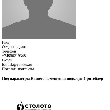
Имя
Отдел продаж
Телефон
+74950219348
E-mail
fsk.dsk@yandex.ru
Показать контакты
Под параметры Вашего помещения подходит 1 ритейлер