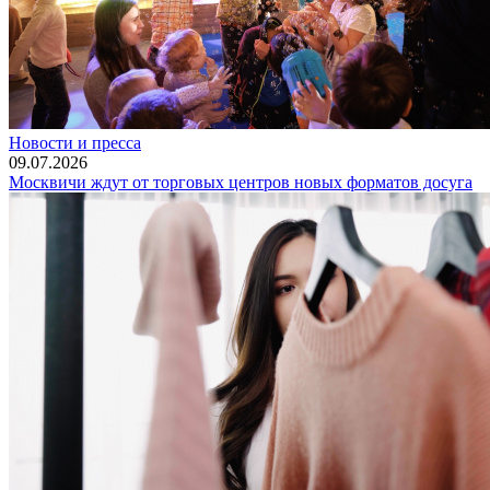
Новости и пресса
09.07.2026
Москвичи ждут от торговых центров новых форматов досуга