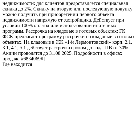
недвижимости: для клиентов предоставляется специальная
скидка до 2%. Скидку на вторую или последующую покупку
можно получить при приобретении первого объекта
недвижимости напрямую от застройщика. Действует при
условии 100% оплаты или использовании ипотечных
программ. Рассрочка на кладовые в готовых объектах: ГК
ФСК предлагает программу рассрочки на кладовые в готовых
объектах. На кладовые в ЖК «1-й Лермонтовский» корп. 2.1,
3.1, 4.1, 5.1 действует рассрочка сроком до года. ПВ от 30%.
Акции проводятся до 31.08.2025. Подробности в офисах
продаж.[#6834069#]
Где находится