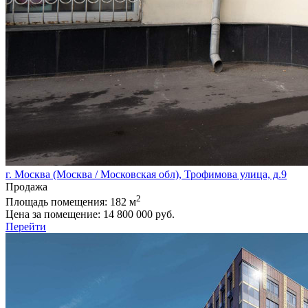
г. Москва (Москва / Московская обл), Трофимова улица, д.9
Продажа
2
Площадь помещения:
182 м
Цена за помещение:
14 800 000 руб.
Перейти