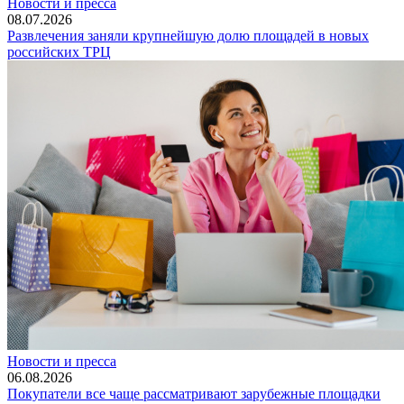
Новости и пресса
08.07.2026
Развлечения заняли крупнейшую долю площадей в новых
российских ТРЦ
Новости и пресса
06.08.2026
Покупатели все чаще рассматривают зарубежные площадки