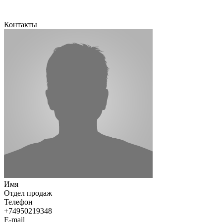
Контакты
Имя
Отдел продаж
Телефон
+74950219348
E-mail