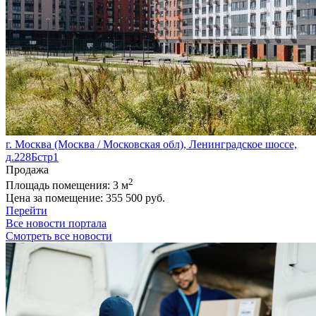
г. Москва (Москва / Московская обл), Ленинградское шоссе,
д.228Бстр1
Продажа
2
Площадь помещения:
3 м
Цена за помещение:
355 500 руб.
Перейти
Все новости портала
Смотреть все новости