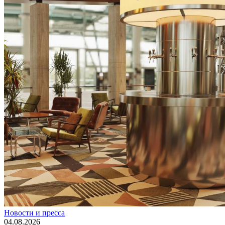
Новости и пресса
04.08.2026