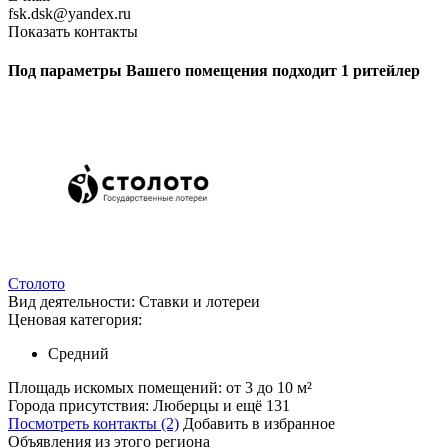
fsk.dsk@yandex.ru
Показать контакты
Под параметры Вашего помещения подходит 1 ритейлер
Столото
Вид деятельности:
Ставки и лотереи
Ценовая категория:
Средний
Площадь искомых помещений:
от 3 до 10 м²
Города присутствия:
Люберцы и ещё 131
Посмотреть контакты (2)
Добавить в избранное
Объявления из этого региона