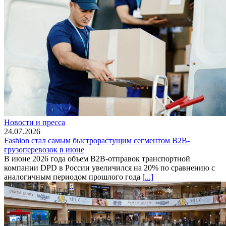
Новости и пресса
24.07.2026
Fashion стал самым быстрорастущим сегментом B2B-
грузоперевозок в июне
В июне 2026 года объем B2B-отправок транспортной
компании DPD в России увеличился на 20% по сравнению с
аналогичным периодом прошлого года
[...]