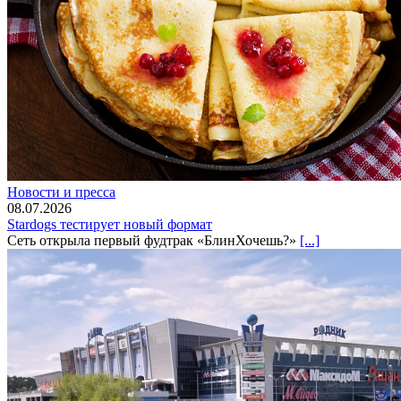
Новости и пресса
08.07.2026
Stardogs тестирует новый формат
Сеть открыла первый фудтрак «БлинХочешь?»
[...]