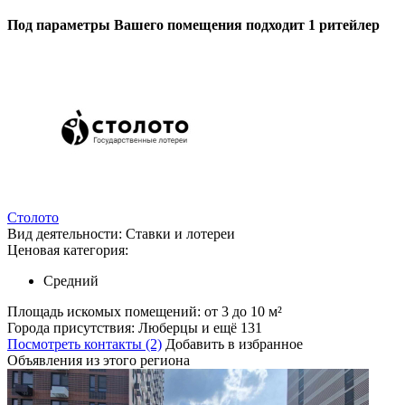
Под параметры Вашего помещения подходит 1 ритейлер
Столото
Вид деятельности:
Ставки и лотереи
Ценовая категория:
Средний
Площадь искомых помещений:
от 3 до 10 м²
Города присутствия:
Люберцы и ещё 131
Посмотреть контакты (2)
Добавить в избранное
Объявления из этого региона