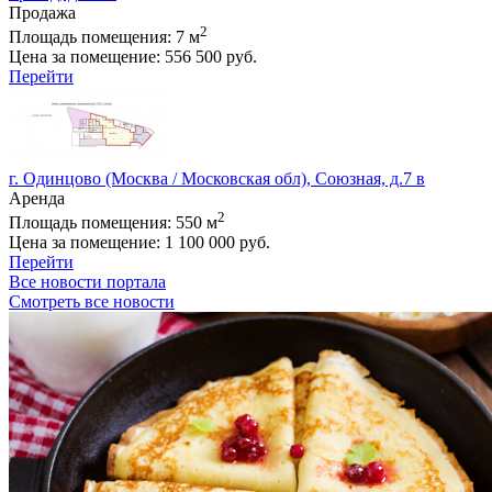
Продажа
2
Площадь помещения:
7 м
Цена за помещение:
556 500 руб.
Перейти
г. Одинцово (Москва / Московская обл), Союзная, д.7 в
Аренда
2
Площадь помещения:
550 м
Цена за помещение:
1 100 000 руб.
Перейти
Все новости портала
Смотреть все новости