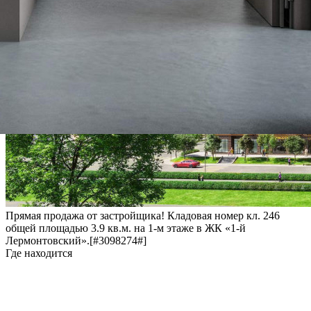
Прямая продажа от застройщика! Кладовая номер кл. 246
общей площадью 3.9 кв.м. на 1-м этаже в ЖК «1-й
Лермонтовский».[#3098274#]
Где находится