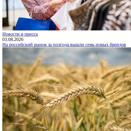
Новости и пресса
03.08.2026
На российский рынок за полгода вышли семь новых брендов