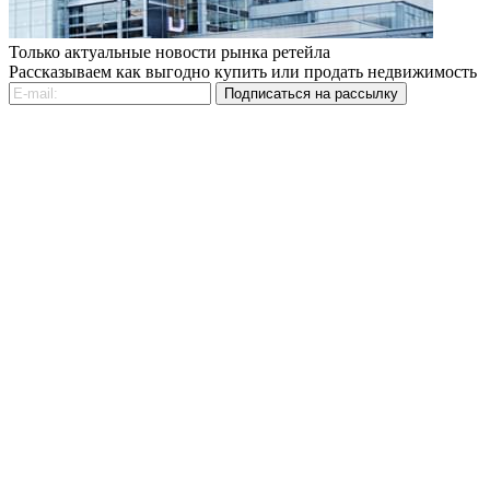
Только актуальные новости рынка ретейла
Рассказываем как выгодно купить или продать недвижимость