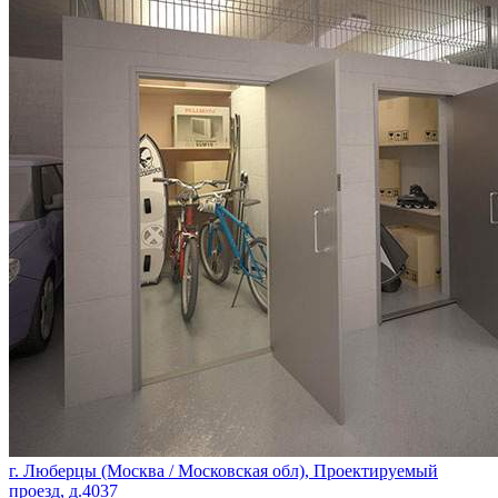
г. Люберцы (Москва / Московская обл), Проектируемый
проезд, д.4037