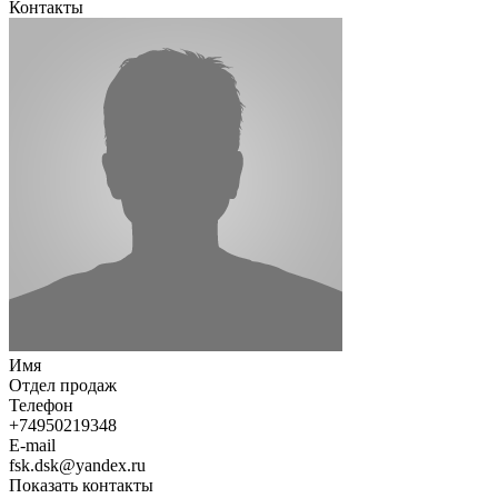
Контакты
Имя
Отдел продаж
Телефон
+74950219348
E-mail
fsk.dsk@yandex.ru
Показать контакты