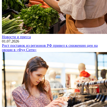
Новости и пресса
01.07.2026
Рост поставок из регионов РФ привел к снижению цен на
овощи в «Фуд Сити»