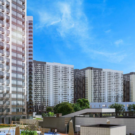
300 300 руб.
О помещении