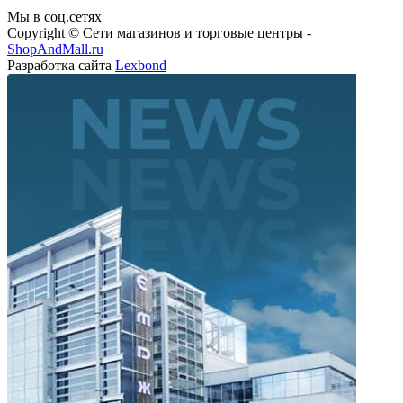
Мы в соц.сетях
Copyright © Сети магазинов и торговые центры -
ShopAndMall.ru
Разработка сайта
Lexbond